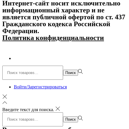
Интернет-сайт носит исключительно
информационный характер и не
является публичной офертой по ст. 437
Гражданского кодекса Российской
Федерации.
Политика конфиденциальности
Поиск:>
Поиск
Войти/Зарегистрироваться
Введите текст для поиска.
Поиск:>
Поиск