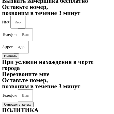
Вызвать замерщика бесплатно
Оставьте номер,
позвоним в течение 3 минут
Имя
Телефон
Адрес
Вызвать
При условии нахождения в черте
города
Перезвоните мне
Оставьте номер,
позвоним в течение 3 минут
Телефон
Отправить заявку
ПОЛИТИКА