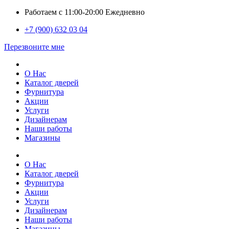
Работаем с 11:00-20:00 Ежедневно
+7 (900) 632 03 04
Перезвоните мне
О Нас
Каталог дверей
Фурнитура
Акции
Услуги
Дизайнерам
Наши работы
Магазины
О Нас
Каталог дверей
Фурнитура
Акции
Услуги
Дизайнерам
Наши работы
Магазины