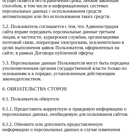
осуществляется без ограничения срока, любым законным
способом, в том числе в информационных системах
персональных данных с использованием средств
автоматизации или без использования таких средств.
5.2. Пользователь соглашается с тем, что Администрация
сайта вправе передавать персональные данные третьим
лицам, в частности, курьерским службам, организациями
почтовой связи, операторам электросвязи, исключительно в
целях выполнения заявок Пользователя, оформленных на
сайте, в рамках Договора публичной оферты
5.3. Персональные данные Пользователя могут быть переданы
уполномоченным органам государственной власти только по
основаниям и в порядке, установленным действующим
законодательством.
6. ОБЯЗАТЕЛЬСТВА СТОРОН
6.1. Пользователь обязуется:
6.1.1. Предоставить корректную и правдивую информацию о
персональных данных, необходимую для пользования сайтом.
6.1.2. Обновить или дополнить предоставленную
информацию о персональных данных в случае изменения