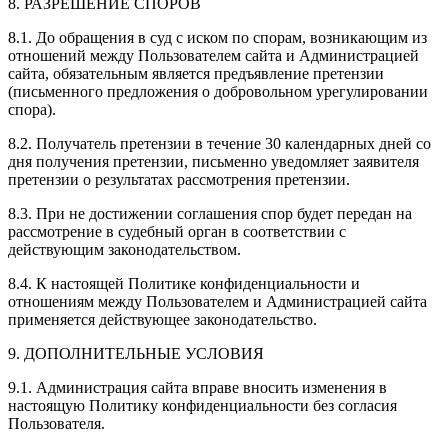
8. РАЗРЕШЕНИЕ СПОРОВ
8.1. До обращения в суд с иском по спорам, возникающим из
отношений между Пользователем сайта и Администрацией
сайта, обязательным является предъявление претензии
(письменного предложения о добровольном урегулировании
спора).
8.2. Получатель претензии в течение 30 календарных дней со
дня получения претензии, письменно уведомляет заявителя
претензии о результатах рассмотрения претензии.
8.3. При не достижении соглашения спор будет передан на
рассмотрение в судебный орган в соответствии с
действующим законодательством.
8.4. К настоящей Политике конфиденциальности и
отношениям между Пользователем и Администрацией сайта
применяется действующее законодательство.
9. ДОПОЛНИТЕЛЬНЫЕ УСЛОВИЯ
9.1. Администрация сайта вправе вносить изменения в
настоящую Политику конфиденциальности без согласия
Пользователя.