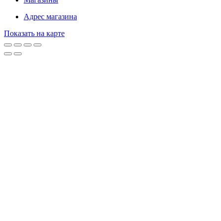
Адрес магазина
Показать на карте