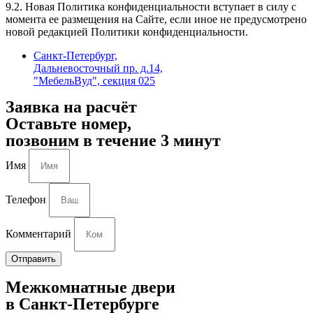
9.2. Новая Политика конфиденциальности вступает в силу с
момента ее размещения на Сайте, если иное не предусмотрено
новой редакцией Политики конфиденциальности.
Санкт-Петербург,
Дальневосточный пр. д.14,
"МебельВуд", секция 025
Заявка на расчёт
Оставьте номер,
позвоним в течение 3 минут
Имя
Телефон
Комментарий
Отправить
Межкомнатные двери
в Санкт-Петербурге