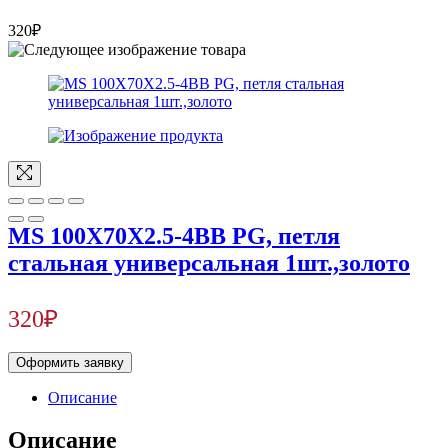
320
₽
MS 100X70X2.5-4BB PG, петля
стальная универсальная 1шт.,золото
320
₽
Оформить заявку
Описание
Описание