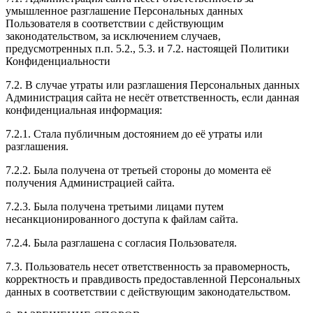
умышленное разглашение Персональных данных
Пользователя в соответствии с действующим
законодательством, за исключением случаев,
предусмотренных п.п. 5.2., 5.3. и 7.2. настоящей Политики
Конфиденциальности
7.2. В случае утраты или разглашения Персональных данных
Администрация сайта не несёт ответственность, если данная
конфиденциальная информация:
7.2.1. Стала публичным достоянием до её утраты или
разглашения.
7.2.2. Была получена от третьей стороны до момента её
получения Администрацией сайта.
7.2.3. Была получена третьими лицами путем
несанкционированного доступа к файлам сайта.
7.2.4. Была разглашена с согласия Пользователя.
7.3. Пользователь несет ответственность за правомерность,
корректность и правдивость предоставленной Персональных
данных в соответствии с действующим законодательством.