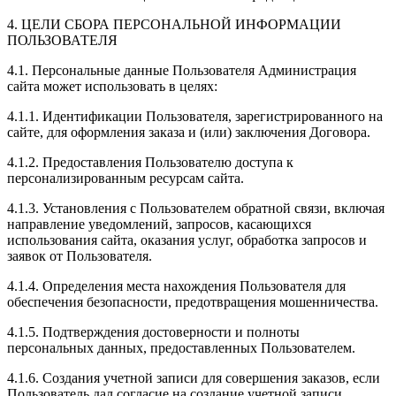
4. ЦЕЛИ СБОРА ПЕРСОНАЛЬНОЙ ИНФОРМАЦИИ
ПОЛЬЗОВАТЕЛЯ
4.1. Персональные данные Пользователя Администрация
сайта может использовать в целях:
4.1.1. Идентификации Пользователя, зарегистрированного на
сайте, для оформления заказа и (или) заключения Договора.
4.1.2. Предоставления Пользователю доступа к
персонализированным ресурсам сайта.
4.1.3. Установления с Пользователем обратной связи, включая
направление уведомлений, запросов, касающихся
использования сайта, оказания услуг, обработка запросов и
заявок от Пользователя.
4.1.4. Определения места нахождения Пользователя для
обеспечения безопасности, предотвращения мошенничества.
4.1.5. Подтверждения достоверности и полноты
персональных данных, предоставленных Пользователем.
4.1.6. Создания учетной записи для совершения заказов, если
Пользователь дал согласие на создание учетной записи.