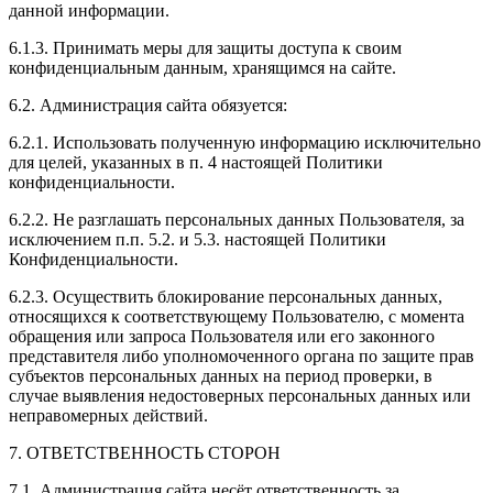
данной информации.
6.1.3. Принимать меры для защиты доступа к своим
конфиденциальным данным, хранящимся на сайте.
6.2. Администрация сайта обязуется:
6.2.1. Использовать полученную информацию исключительно
для целей, указанных в п. 4 настоящей Политики
конфиденциальности.
6.2.2. Не разглашать персональных данных Пользователя, за
исключением п.п. 5.2. и 5.3. настоящей Политики
Конфиденциальности.
6.2.3. Осуществить блокирование персональных данных,
относящихся к соответствующему Пользователю, с момента
обращения или запроса Пользователя или его законного
представителя либо уполномоченного органа по защите прав
субъектов персональных данных на период проверки, в
случае выявления недостоверных персональных данных или
неправомерных действий.
7. ОТВЕТСТВЕННОСТЬ СТОРОН
7.1. Администрация сайта несёт ответственность за