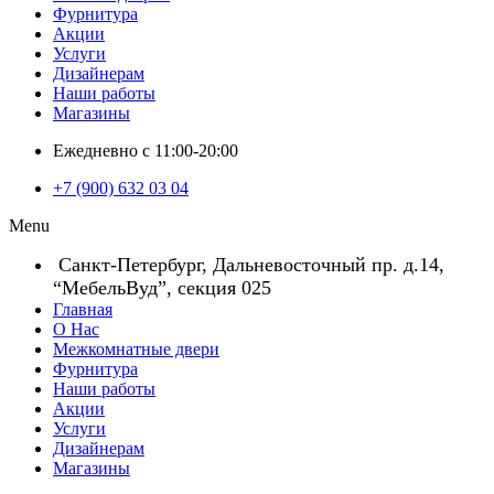
Фурнитура
Акции
Услуги
Дизайнерам
Наши работы
Магазины
Ежедневно с 11:00-20:00
+7 (900) 632 03 04
Menu
Санкт-Петербург, Дальневосточный пр. д.14,
“МебельВуд”, секция 025
Главная
О Нас
Межкомнатные двери
Фурнитура
Наши работы
Акции
Услуги
Дизайнерам
Магазины