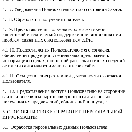
4.1.7. Уведомления Пользователя сайта о состоянии Заказа.
4.1.8. Обработки и получения платежей.
4.1.9. Предоставления Пользователю эффективной
клиентской и технической поддержки при возникновении
проблем, связанных с использованием сайта.
4.1.10. Предоставления Пользователю с его согласия,
обновлений продукции, специальных предложений,
информации о ценах, новостной рассылки и иных сведений
от имени сайта или от имени партнеров сайта.
4.1.11. Осуществления рекламной деятельности с согласия
Пользователя.
4.1.12. Предоставления доступа Пользователю на сторонние
сайты или сервисы партнеров данного сайта с целью
получения их предложений, обновлений или услуг.
5. СПОСОБЫ И СРОКИ ОБРАБОТКИ ПЕРСОНАЛЬНОЙ
ИНФОРМАЦИИ
5.1. Обработка персональных данных Пользователя