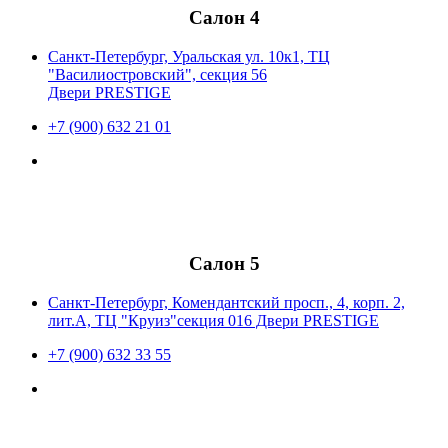
Салон 4
Санкт-Петербург, Уральская ул. 10к1, ТЦ
"Василиостровский", секция 56
Двери PRESTIGE
+7 (900) 632 21 01
Салон 5
Санкт-Петербург, Комендантский просп., 4, корп. 2,
лит.А, ТЦ "Круиз"секция 016 Двери PRESTIGE
+7 (900) 632 33 55