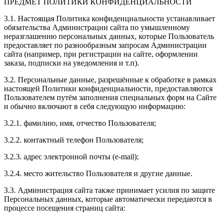
ПРЕДМЕТ ПОЛИТИКИ КОНФИДЕНЦИАЛЬНОСТИ
3.1. Настоящая Политика конфиденциальности устанавливает
обязательства Администрации сайта по умышленному
неразглашению персональных данных, которые Пользователь
предоставляет по разнообразным запросам Администрации
сайта (например, при регистрации на сайте, оформлении
заказа, подписки на уведомления и т.п).
3.2. Персональные данные, разрешённые к обработке в рамках
настоящей Политики конфиденциальности, предоставляются
Пользователем путём заполнения специальных форм на Сайте
и обычно включают в себя следующую информацию:
3.2.1. фамилию, имя, отчество Пользователя;
3.2.2. контактный телефон Пользователя;
3.2.3. адрес электронной почты (e-mail);
3.2.4. место жительство Пользователя и другие данные.
3.3. Администрация сайта также принимает усилия по защите
Персональных данных, которые автоматически передаются в
процессе посещения страниц сайта: