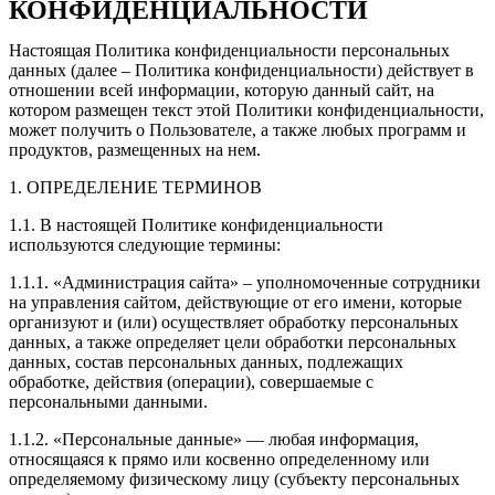
КОНФИДЕНЦИАЛЬНОСТИ
Настоящая Политика конфиденциальности персональных
данных (далее – Политика конфиденциальности) действует в
отношении всей информации, которую данный сайт, на
котором размещен текст этой Политики конфиденциальности,
может получить о Пользователе, а также любых программ и
продуктов, размещенных на нем.
1. ОПРЕДЕЛЕНИЕ ТЕРМИНОВ
1.1. В настоящей Политике конфиденциальности
используются следующие термины:
1.1.1. «Администрация сайта» – уполномоченные сотрудники
на управления сайтом, действующие от его имени, которые
организуют и (или) осуществляет обработку персональных
данных, а также определяет цели обработки персональных
данных, состав персональных данных, подлежащих
обработке, действия (операции), совершаемые с
персональными данными.
1.1.2. «Персональные данные» — любая информация,
относящаяся к прямо или косвенно определенному или
определяемому физическому лицу (субъекту персональных