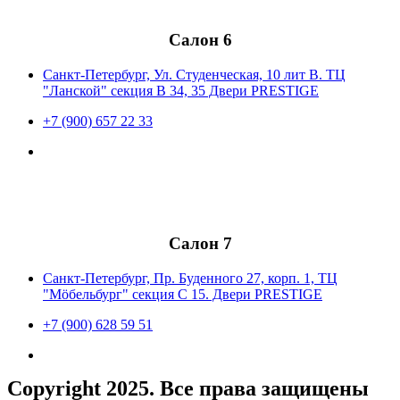
Салон 6
Санкт-Петербург, Ул. Студенческая, 10 лит В. ТЦ
"Ланской" секция В 34, 35 Двери PRESTIGE
+7 (900) 657 22 33
Салон 7
Санкт-Петербург, Пр. Буденного 27, корп. 1, ТЦ
"Мöбельбург" секция С 15. Двери PRESTIGE
+7 (900) 628 59 51
Copyright 2025. Все права защищены