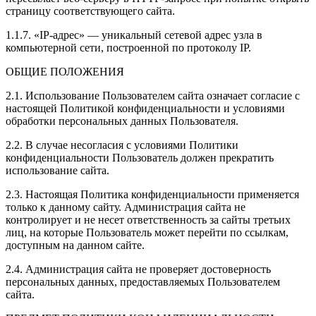
страницу соответствующего сайта.
1.1.7. «IP-адрес» — уникальный сетевой адрес узла в
компьютерной сети, построенной по протоколу IP.
ОБЩИЕ ПОЛОЖЕНИЯ
2.1. Использование Пользователем сайта означает согласие с
настоящей Политикой конфиденциальности и условиями
обработки персональных данных Пользователя.
2.2. В случае несогласия с условиями Политики
конфиденциальности Пользователь должен прекратить
использование сайта.
2.3. Настоящая Политика конфиденциальности применяется
только к данному сайту. Администрация сайта не
контролирует и не несет ответственность за сайты третьих
лиц, на которые Пользователь может перейти по ссылкам,
доступным на данном сайте.
2.4. Администрация сайта не проверяет достоверность
персональных данных, предоставляемых Пользователем
сайта.