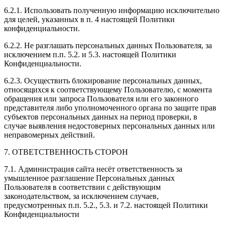
6.2.1. Использовать полученную информацию исключительно
для целей, указанных в п. 4 настоящей Политики
конфиденциальности.
6.2.2. Не разглашать персональных данных Пользователя, за
исключением п.п. 5.2. и 5.3. настоящей Политики
Конфиденциальности.
6.2.3. Осуществить блокирование персональных данных,
относящихся к соответствующему Пользователю, с момента
обращения или запроса Пользователя или его законного
представителя либо уполномоченного органа по защите прав
субъектов персональных данных на период проверки, в
случае выявления недостоверных персональных данных или
неправомерных действий.
7. ОТВЕТСТВЕННОСТЬ СТОРОН
7.1. Администрация сайта несёт ответственность за
умышленное разглашение Персональных данных
Пользователя в соответствии с действующим
законодательством, за исключением случаев,
предусмотренных п.п. 5.2., 5.3. и 7.2. настоящей Политики
Конфиденциальности