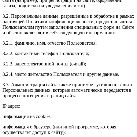
сайта (например, при регистрации на сайте, оформлении
заказа, подписки на уведомления и т.п).
3.2. Персональные данные, разрешённые к обработке в рамках
настоящей Политики конфиденциальности, предоставляются
Пользователем путём заполнения специальных форм на Сайте
и обычно включают в себя следующую информацию:
3.2.1. фамилию, имя, отчество Пользователя;
3.2.2. контактный телефон Пользователя;
3.2.3. адрес электронной почты (e-mail);
3.2.4. место жительство Пользователя и другие данные.
3.3. Администрация сайта также принимает усилия по защите
Персональных данных, которые автоматически передаются в
процессе посещения страниц сайта:
IP адрес;
информация из cookies;
информация о браузере (или иной программе, которая
осуществляет доступ к сайту);