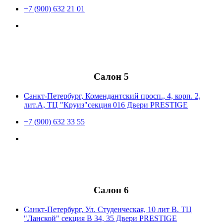
+7 (900) 632 21 01
Салон 5
Санкт-Петербург, Комендантский просп., 4, корп. 2,
лит.А, ТЦ "Круиз"секция 016 Двери PRESTIGE
+7 (900) 632 33 55
Салон 6
Санкт-Петербург, Ул. Студенческая, 10 лит В. ТЦ
"Ланской" секция В 34, 35 Двери PRESTIGE