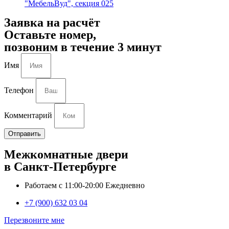
"МебельВуд", секция 025
Заявка на расчёт
Оставьте номер,
позвоним в течение 3 минут
Имя
Телефон
Комментарий
Отправить
Межкомнатные двери
в Санкт-Петербурге
Работаем с 11:00-20:00 Ежедневно
+7 (900) 632 03 04
Перезвоните мне