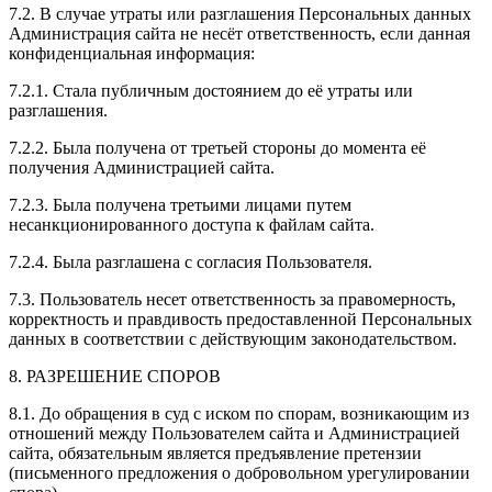
7.2. В случае утраты или разглашения Персональных данных
Администрация сайта не несёт ответственность, если данная
конфиденциальная информация:
7.2.1. Стала публичным достоянием до её утраты или
разглашения.
7.2.2. Была получена от третьей стороны до момента её
получения Администрацией сайта.
7.2.3. Была получена третьими лицами путем
несанкционированного доступа к файлам сайта.
7.2.4. Была разглашена с согласия Пользователя.
7.3. Пользователь несет ответственность за правомерность,
корректность и правдивость предоставленной Персональных
данных в соответствии с действующим законодательством.
8. РАЗРЕШЕНИЕ СПОРОВ
8.1. До обращения в суд с иском по спорам, возникающим из
отношений между Пользователем сайта и Администрацией
сайта, обязательным является предъявление претензии
(письменного предложения о добровольном урегулировании