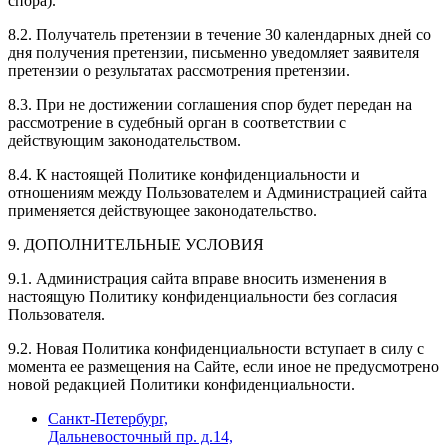
спора).
8.2. Получатель претензии в течение 30 календарных дней со
дня получения претензии, письменно уведомляет заявителя
претензии о результатах рассмотрения претензии.
8.3. При не достижении соглашения спор будет передан на
рассмотрение в судебный орган в соответствии с
действующим законодательством.
8.4. К настоящей Политике конфиденциальности и
отношениям между Пользователем и Администрацией сайта
применяется действующее законодательство.
9. ДОПОЛНИТЕЛЬНЫЕ УСЛОВИЯ
9.1. Администрация сайта вправе вносить изменения в
настоящую Политику конфиденциальности без согласия
Пользователя.
9.2. Новая Политика конфиденциальности вступает в силу с
момента ее размещения на Сайте, если иное не предусмотрено
новой редакцией Политики конфиденциальности.
Санкт-Петербург,
Дальневосточный пр. д.14,