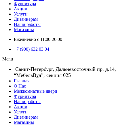
Фурнитура
Акции
Услуги
Дизайнерам
Наши работы
Магазины
Ежедневно с 11:00-20:00
+7 (900) 632 03 04
Menu
Санкт-Петербург, Дальневосточный пр. д.14,
“МебельВуд”, секция 025
Главная
О Нас
Межкомнатные двери
Фурнитура
Наши работы
Акции
Услуги
Дизайнерам
Магазины