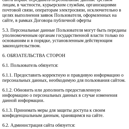
лицам, в частности, курьерским службам, организациями
почтовой связи, операторам электросвязи, исключительно в
целях выполнения заявок Пользователя, оформленных на
сайте, в рамках Договора публичной оферты
5.3. Персональные данные Пользователя могут быть переданы
уполномоченным органам государственной власти только по
основаниям и в порядке, установленным действующим
законодательством.
6. ОБЯЗАТЕЛЬСТВА СТОРОН
6.1. Пользователь обязуется:
6.1.1. Предоставить корректную и правдивую информацию о
персональных данных, необходимую для пользования сайтом.
6.1.2. Обновить или дополнить предоставленную
информацию о персональных данных в случае изменения
данной информации.
6.1.3. Принимать меры для защиты доступа к своим
конфиденциальным данным, хранящимся на сайте.
6.2. Администрация сайта обязуется: