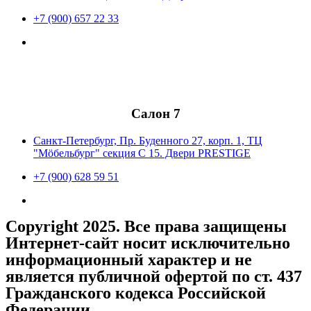
+7 (900) 657 22 33
Салон 7
Санкт-Петербург, Пр. Буденного 27, корп. 1, ТЦ
"Мöбельбург" секция С 15. Двери PRESTIGE
+7 (900) 628 59 51
Copyright 2025. Все права защищены
Интернет-сайт носит исключительно
информационный характер и не
является публичной офертой по ст. 437
Гражданского кодекса Российской
Федерации.