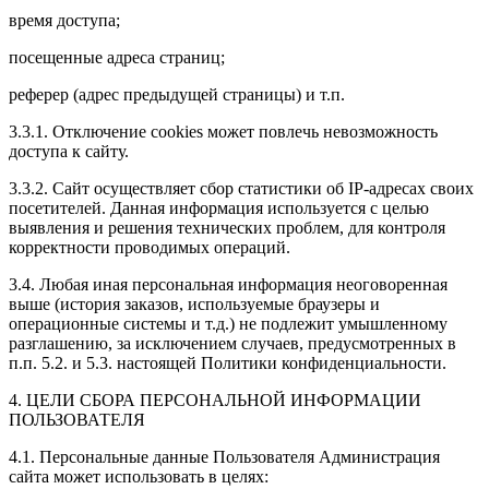
время доступа;
посещенные адреса страниц;
реферер (адрес предыдущей страницы) и т.п.
3.3.1. Отключение cookies может повлечь невозможность
доступа к сайту.
3.3.2. Сайт осуществляет сбор статистики об IP-адресах своих
посетителей. Данная информация используется с целью
выявления и решения технических проблем, для контроля
корректности проводимых операций.
3.4. Любая иная персональная информация неоговоренная
выше (история заказов, используемые браузеры и
операционные системы и т.д.) не подлежит умышленному
разглашению, за исключением случаев, предусмотренных в
п.п. 5.2. и 5.3. настоящей Политики конфиденциальности.
4. ЦЕЛИ СБОРА ПЕРСОНАЛЬНОЙ ИНФОРМАЦИИ
ПОЛЬЗОВАТЕЛЯ
4.1. Персональные данные Пользователя Администрация
сайта может использовать в целях: