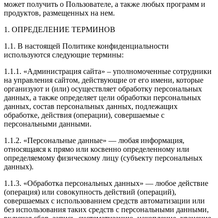
может получить о Пользователе, а также любых программ и
продуктов, размещенных на нем.
1. ОПРЕДЕЛЕНИЕ ТЕРМИНОВ
1.1. В настоящей Политике конфиденциальности
используются следующие термины:
1.1.1. «Администрация сайта» – уполномоченные сотрудники
на управления сайтом, действующие от его имени, которые
организуют и (или) осуществляет обработку персональных
данных, а также определяет цели обработки персональных
данных, состав персональных данных, подлежащих
обработке, действия (операции), совершаемые с
персональными данными.
1.1.2. «Персональные данные» — любая информация,
относящаяся к прямо или косвенно определенному или
определяемому физическому лицу (субъекту персональных
данных).
1.1.3. «Обработка персональных данных» — любое действие
(операция) или совокупность действий (операций),
совершаемых с использованием средств автоматизации или
без использования таких средств с персональными данными,