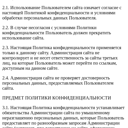
2.1. Использование Пользователем сайта означает согласие с
настоящей Политикой конфиденциальности и условиями
обработки персональных данных Пользователя.
2.2. В случае несогласия с условиями Политики
конфиденциальности Пользователь должен прекратить
использование сайта.
2.3. Настоящая Политика конфиденциальности применяется
только к данному сайту. Администрация сайта не
контролирует и не несет ответственность за сайты третьих
лиц, на которые Пользователь может перейти по ссылкам,
доступным на данном сайте.
2.4. Администрация сайта не проверяет достоверность
персональных данных, предоставляемых Пользователем
сайта.
ПРЕДМЕТ ПОЛИТИКИ КОНФИДЕНЦИАЛЬНОСТИ
3.1. Настоящая Политика конфиденциальности устанавливает
обязательства Администрации сайта по умышленному
неразглашению персональных данных, которые Пользователь
предоставляет по разнообразным запросам Администрации