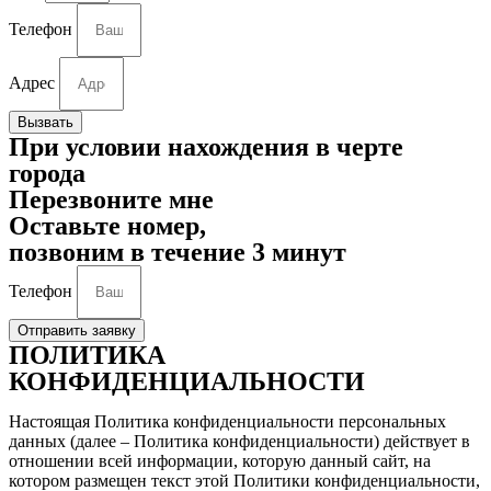
Телефон
Адрес
Вызвать
При условии нахождения в черте
города
Перезвоните мне
Оставьте номер,
позвоним в течение 3 минут
Телефон
Отправить заявку
ПОЛИТИКА
КОНФИДЕНЦИАЛЬНОСТИ
Настоящая Политика конфиденциальности персональных
данных (далее – Политика конфиденциальности) действует в
отношении всей информации, которую данный сайт, на
котором размещен текст этой Политики конфиденциальности,