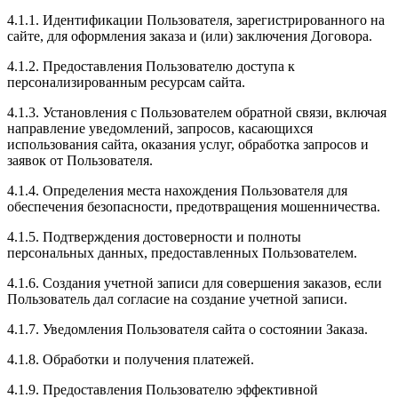
4.1.1. Идентификации Пользователя, зарегистрированного на
сайте, для оформления заказа и (или) заключения Договора.
4.1.2. Предоставления Пользователю доступа к
персонализированным ресурсам сайта.
4.1.3. Установления с Пользователем обратной связи, включая
направление уведомлений, запросов, касающихся
использования сайта, оказания услуг, обработка запросов и
заявок от Пользователя.
4.1.4. Определения места нахождения Пользователя для
обеспечения безопасности, предотвращения мошенничества.
4.1.5. Подтверждения достоверности и полноты
персональных данных, предоставленных Пользователем.
4.1.6. Создания учетной записи для совершения заказов, если
Пользователь дал согласие на создание учетной записи.
4.1.7. Уведомления Пользователя сайта о состоянии Заказа.
4.1.8. Обработки и получения платежей.
4.1.9. Предоставления Пользователю эффективной