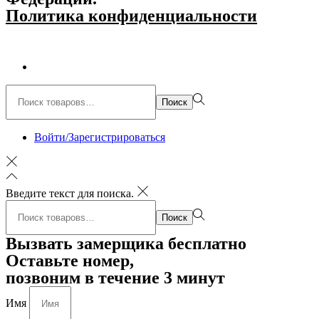
Политика конфиденциальности
Поиск:>
Поиск
Войти/Зарегистрироваться
Введите текст для поиска.
Поиск:>
Поиск
Вызвать замерщика бесплатно
Оставьте номер,
позвоним в течение 3 минут
Имя