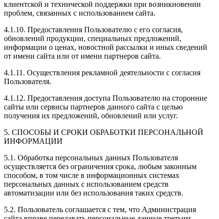
клиентской и технической поддержки при возникновении
проблем, связанных с использованием сайта.
4.1.10. Предоставления Пользователю с его согласия,
обновлений продукции, специальных предложений,
информации о ценах, новостной рассылки и иных сведений
от имени сайта или от имени партнеров сайта.
4.1.11. Осуществления рекламной деятельности с согласия
Пользователя.
4.1.12. Предоставления доступа Пользователю на сторонние
сайты или сервисы партнеров данного сайта с целью
получения их предложений, обновлений или услуг.
5. СПОСОБЫ И СРОКИ ОБРАБОТКИ ПЕРСОНАЛЬНОЙ
ИНФОРМАЦИИ
5.1. Обработка персональных данных Пользователя
осуществляется без ограничения срока, любым законным
способом, в том числе в информационных системах
персональных данных с использованием средств
автоматизации или без использования таких средств.
5.2. Пользователь соглашается с тем, что Администрация
сайта вправе передавать персональные данные третьим