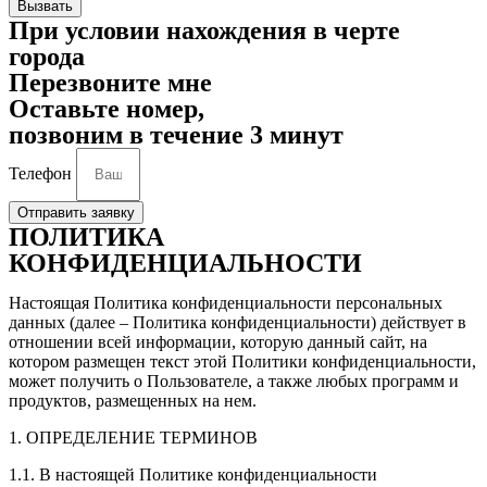
Вызвать
При условии нахождения в черте
города
Перезвоните мне
Оставьте номер,
позвоним в течение 3 минут
Телефон
Отправить заявку
ПОЛИТИКА
КОНФИДЕНЦИАЛЬНОСТИ
Настоящая Политика конфиденциальности персональных
данных (далее – Политика конфиденциальности) действует в
отношении всей информации, которую данный сайт, на
котором размещен текст этой Политики конфиденциальности,
может получить о Пользователе, а также любых программ и
продуктов, размещенных на нем.
1. ОПРЕДЕЛЕНИЕ ТЕРМИНОВ
1.1. В настоящей Политике конфиденциальности