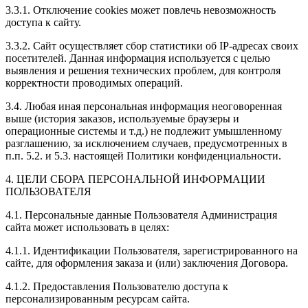
3.3.1. Отключение cookies может повлечь невозможность
доступа к сайту.
3.3.2. Сайт осуществляет сбор статистики об IP-адресах своих
посетителей. Данная информация используется с целью
выявления и решения технических проблем, для контроля
корректности проводимых операций.
3.4. Любая иная персональная информация неоговоренная
выше (история заказов, используемые браузеры и
операционные системы и т.д.) не подлежит умышленному
разглашению, за исключением случаев, предусмотренных в
п.п. 5.2. и 5.3. настоящей Политики конфиденциальности.
4. ЦЕЛИ СБОРА ПЕРСОНАЛЬНОЙ ИНФОРМАЦИИ
ПОЛЬЗОВАТЕЛЯ
4.1. Персональные данные Пользователя Администрация
сайта может использовать в целях:
4.1.1. Идентификации Пользователя, зарегистрированного на
сайте, для оформления заказа и (или) заключения Договора.
4.1.2. Предоставления Пользователю доступа к
персонализированным ресурсам сайта.