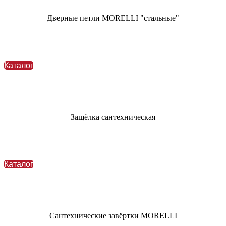
Дверные петли MORELLI "стальные"
Каталог
Защёлка сантехническая
Каталог
Сантехнические завёртки MORELLI