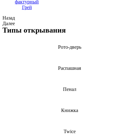
Назад
Далее
Типы открывания
Рото-дверь
Распашная
Пенал
Книжка
Twice