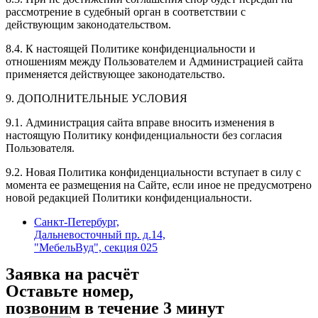
рассмотрение в судебный орган в соответствии с
действующим законодательством.
8.4. К настоящей Политике конфиденциальности и
отношениям между Пользователем и Администрацией сайта
применяется действующее законодательство.
9. ДОПОЛНИТЕЛЬНЫЕ УСЛОВИЯ
9.1. Администрация сайта вправе вносить изменения в
настоящую Политику конфиденциальности без согласия
Пользователя.
9.2. Новая Политика конфиденциальности вступает в силу с
момента ее размещения на Сайте, если иное не предусмотрено
новой редакцией Политики конфиденциальности.
Санкт-Петербург,
Дальневосточный пр. д.14,
"МебельВуд", секция 025
Заявка на расчёт
Оставьте номер,
позвоним в течение 3 минут