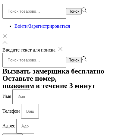
Поиск:>
Поиск
Войти/Зарегистрироваться
Введите текст для поиска.
Поиск:>
Поиск
Вызвать замерщика бесплатно
Оставьте номер,
позвоним в течение 3 минут
Имя
Телефон
Адрес