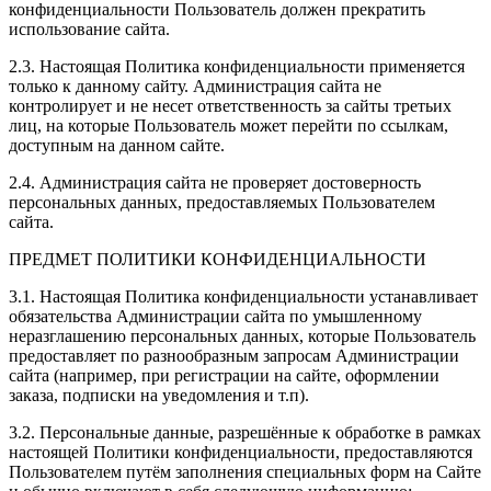
конфиденциальности Пользователь должен прекратить
использование сайта.
2.3. Настоящая Политика конфиденциальности применяется
только к данному сайту. Администрация сайта не
контролирует и не несет ответственность за сайты третьих
лиц, на которые Пользователь может перейти по ссылкам,
доступным на данном сайте.
2.4. Администрация сайта не проверяет достоверность
персональных данных, предоставляемых Пользователем
сайта.
ПРЕДМЕТ ПОЛИТИКИ КОНФИДЕНЦИАЛЬНОСТИ
3.1. Настоящая Политика конфиденциальности устанавливает
обязательства Администрации сайта по умышленному
неразглашению персональных данных, которые Пользователь
предоставляет по разнообразным запросам Администрации
сайта (например, при регистрации на сайте, оформлении
заказа, подписки на уведомления и т.п).
3.2. Персональные данные, разрешённые к обработке в рамках
настоящей Политики конфиденциальности, предоставляются
Пользователем путём заполнения специальных форм на Сайте