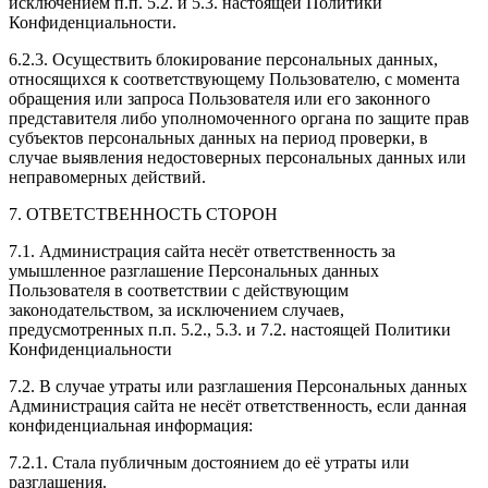
исключением п.п. 5.2. и 5.3. настоящей Политики
Конфиденциальности.
6.2.3. Осуществить блокирование персональных данных,
относящихся к соответствующему Пользователю, с момента
обращения или запроса Пользователя или его законного
представителя либо уполномоченного органа по защите прав
субъектов персональных данных на период проверки, в
случае выявления недостоверных персональных данных или
неправомерных действий.
7. ОТВЕТСТВЕННОСТЬ СТОРОН
7.1. Администрация сайта несёт ответственность за
умышленное разглашение Персональных данных
Пользователя в соответствии с действующим
законодательством, за исключением случаев,
предусмотренных п.п. 5.2., 5.3. и 7.2. настоящей Политики
Конфиденциальности
7.2. В случае утраты или разглашения Персональных данных
Администрация сайта не несёт ответственность, если данная
конфиденциальная информация:
7.2.1. Стала публичным достоянием до её утраты или
разглашения.