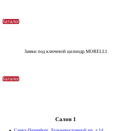
Каталог
Замки под ключевой цилиндр MORELLI
Каталог
Салон 1
Санкт-Петербург, Дальневосточный пр. д.14,