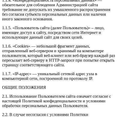
1.1.4. «Конфиденциальность персональных данных» —
обязательное для соблюдения Администрацией сайта
требование не допускать их умышленного распространения
без согласия субъекта персональных данных или наличия
иного законного основания.
1.1.5. «Пользователь сайта (далее Пользователь)» – лицо,
имеющее доступ к сайту, посредством сети Интернет и
использующее данный сайт для своих целей.
1.1.6. «Cookies» — небольшой фрагмент данных,
отправленный веб-сервером и хранимый на компьютере
пользователя, который веб-клиент или веб-браузер каждый раз
пересылает веб-серверу в HTTP-запросе при попытке открыть
страницу соответствующего сайта.
1.1.7. «IP-адрес» — уникальный сетевой адрес узла в
компьютерной сети, построенной по протоколу IP.
ОБЩИЕ ПОЛОЖЕНИЯ
2.1. Использование Пользователем сайта означает согласие с
настоящей Политикой конфиденциальности и условиями
обработки персональных данных Пользователя.
2.2. В случае несогласия с условиями Политики