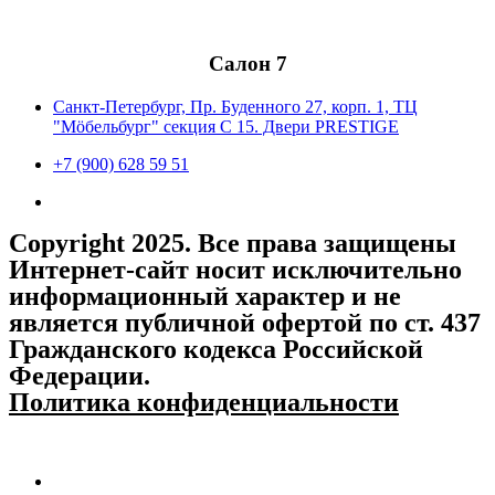
Салон 7
Санкт-Петербург, Пр. Буденного 27, корп. 1, ТЦ
"Мöбельбург" секция С 15. Двери PRESTIGE
+7 (900) 628 59 51
Copyright 2025. Все права защищены
Интернет-сайт носит исключительно
информационный характер и не
является публичной офертой по ст. 437
Гражданского кодекса Российской
Федерации.
Политика конфиденциальности