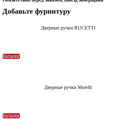
Добавьте фурнитуру
Дверные ручки
RUCETTI
Каталог
Дверные ручки Morelli
Каталог