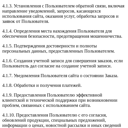
4.1.3. Установления с Пользователем обратной связи, включая
направление уведомлений, запросов, касающихся
использования сайта, оказания услуг, обработка запросов и
заявок от Пользователя.
4.1.4. Определения места нахождения Пользователя для
обеспечения безопасности, предотвращения мошенничества.
4.1.5. Подтверждения достоверности и полноты
персональных данных, предоставленных Пользователем.
4.1.6. Создания учетной записи для совершения заказов, если
Пользователь дал согласие на создание учетной записи.
4.1.7. Уведомления Пользователя сайта о состоянии Заказа.
4.1.8. Обработки и получения платежей.
4.1.9. Предоставления Пользователю эффективной
клиентской и технической поддержки при возникновении
проблем, связанных с использованием сайта.
4.1.10. Предоставления Пользователю с его согласия,
обновлений продукции, специальных предложений,
информации о ценах, новостной рассылки и иных сведений