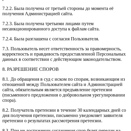
7.2.2. Была получена от третьей стороны до момента её
получения Администрацией сайта.
7.2.3. Была получена третьими лицами путем
несанкционированного доступа к файлам сайта.
7.2.4. Была разглашена с согласия Пользователя.
7.3. Пользователь несет ответственность за правомерность,
корректность и правдивость предоставленной Персональных
данных в соответствии с действующим законодательством.
8. РАЗРЕШЕНИЕ СПОРОВ
8.1. До обращения в суд с иском по спорам, возникающим из
отношений между Пользователем сайта и Администрацией
сайта, обязательным является предъявление претензии
(письменного предложения о добровольном урегулировании
спора).
8.2. Получатель претензии в течение 30 календарных дней со
дня получения претензии, письменно уведомляет заявителя
претензии о результатах рассмотрения претензии.
8.3. При не достижении соглашения спор будет передан на