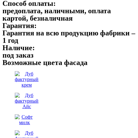
Способ оплаты:
предоплата, наличными, оплата
картой, безналичная
Гарантия:
Гарантия на всю продукцию фабрики –
1 год
Наличие:
под заказ
Возможные цвета фасада