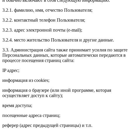
и обычно включают в себя следующую информацию:
3.2.1. фамилию, имя, отчество Пользователя;
3.2.2. контактный телефон Пользователя;
3.2.3. адрес электронной почты (e-mail);
3.2.4. место жительство Пользователя и другие данные.
3.3. Администрация сайта также принимает усилия по защите
Персональных данных, которые автоматически передаются в
процессе посещения страниц сайта:
IP адрес;
информация из cookies;
информация о браузере (или иной программе, которая
осуществляет доступ к сайту);
время доступа;
посещенные адреса страниц;
реферер (адрес предыдущей страницы) и т.п.