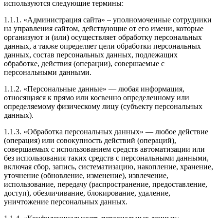
используются следующие термины:
1.1.1. «Администрация сайта» – уполномоченные сотрудники
на управления сайтом, действующие от его имени, которые
организуют и (или) осуществляет обработку персональных
данных, а также определяет цели обработки персональных
данных, состав персональных данных, подлежащих
обработке, действия (операции), совершаемые с
персональными данными.
1.1.2. «Персональные данные» — любая информация,
относящаяся к прямо или косвенно определенному или
определяемому физическому лицу (субъекту персональных
данных).
1.1.3. «Обработка персональных данных» — любое действие
(операция) или совокупность действий (операций),
совершаемых с использованием средств автоматизации или
без использования таких средств с персональными данными,
включая сбор, запись, систематизацию, накопление, хранение,
уточнение (обновление, изменение), извлечение,
использование, передачу (распространение, предоставление,
доступ), обезличивание, блокирование, удаление,
уничтожение персональных данных.