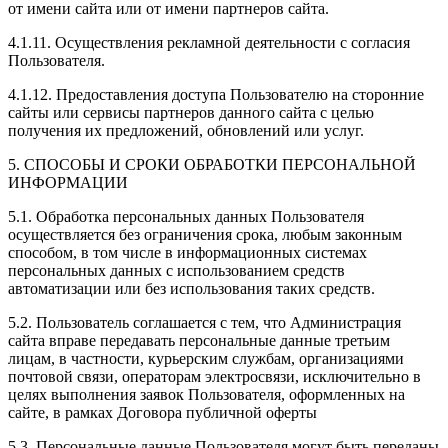
от имени сайта или от имени партнеров сайта.
4.1.11. Осуществления рекламной деятельности с согласия
Пользователя.
4.1.12. Предоставления доступа Пользователю на сторонние
сайты или сервисы партнеров данного сайта с целью
получения их предложений, обновлений или услуг.
5. СПОСОБЫ И СРОКИ ОБРАБОТКИ ПЕРСОНАЛЬНОЙ
ИНФОРМАЦИИ
5.1. Обработка персональных данных Пользователя
осуществляется без ограничения срока, любым законным
способом, в том числе в информационных системах
персональных данных с использованием средств
автоматизации или без использования таких средств.
5.2. Пользователь соглашается с тем, что Администрация
сайта вправе передавать персональные данные третьим
лицам, в частности, курьерским службам, организациями
почтовой связи, операторам электросвязи, исключительно в
целях выполнения заявок Пользователя, оформленных на
сайте, в рамках Договора публичной оферты
5.3. Персональные данные Пользователя могут быть переданы