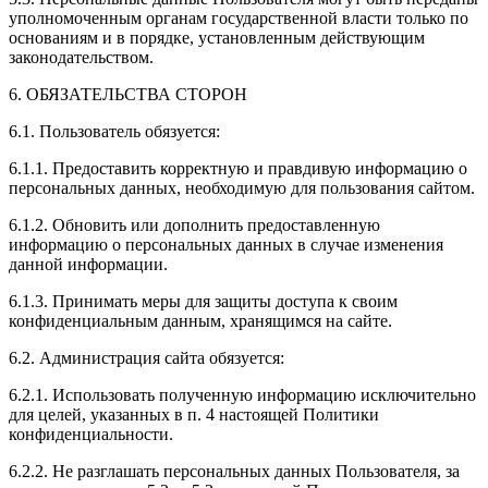
уполномоченным органам государственной власти только по
основаниям и в порядке, установленным действующим
законодательством.
6. ОБЯЗАТЕЛЬСТВА СТОРОН
6.1. Пользователь обязуется:
6.1.1. Предоставить корректную и правдивую информацию о
персональных данных, необходимую для пользования сайтом.
6.1.2. Обновить или дополнить предоставленную
информацию о персональных данных в случае изменения
данной информации.
6.1.3. Принимать меры для защиты доступа к своим
конфиденциальным данным, хранящимся на сайте.
6.2. Администрация сайта обязуется:
6.2.1. Использовать полученную информацию исключительно
для целей, указанных в п. 4 настоящей Политики
конфиденциальности.
6.2.2. Не разглашать персональных данных Пользователя, за