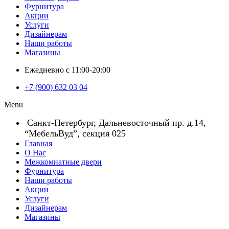
Фурнитура
Акции
Услуги
Дизайнерам
Наши работы
Магазины
Ежедневно с 11:00-20:00
+7 (900) 632 03 04
Menu
Санкт-Петербург, Дальневосточный пр. д.14,
“МебельВуд”, секция 025
Главная
О Нас
Межкомнатные двери
Фурнитура
Наши работы
Акции
Услуги
Дизайнерам
Магазины