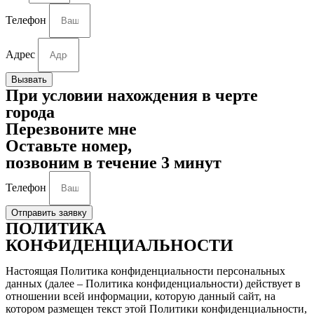
Телефон
Адрес
Вызвать
При условии нахождения в черте
города
Перезвоните мне
Оставьте номер,
позвоним в течение 3 минут
Телефон
Отправить заявку
ПОЛИТИКА
КОНФИДЕНЦИАЛЬНОСТИ
Настоящая Политика конфиденциальности персональных
данных (далее – Политика конфиденциальности) действует в
отношении всей информации, которую данный сайт, на
котором размещен текст этой Политики конфиденциальности,