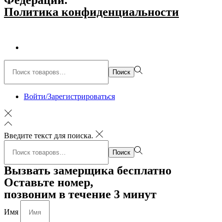
Политика конфиденциальности
Поиск:>
Поиск
Войти/Зарегистрироваться
Введите текст для поиска.
Поиск:>
Поиск
Вызвать замерщика бесплатно
Оставьте номер,
позвоним в течение 3 минут
Имя