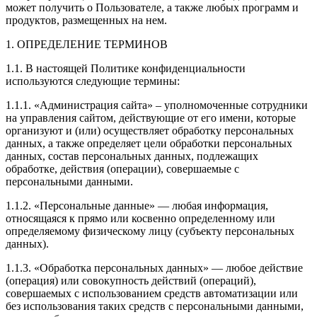
может получить о Пользователе, а также любых программ и
продуктов, размещенных на нем.
1. ОПРЕДЕЛЕНИЕ ТЕРМИНОВ
1.1. В настоящей Политике конфиденциальности
используются следующие термины:
1.1.1. «Администрация сайта» – уполномоченные сотрудники
на управления сайтом, действующие от его имени, которые
организуют и (или) осуществляет обработку персональных
данных, а также определяет цели обработки персональных
данных, состав персональных данных, подлежащих
обработке, действия (операции), совершаемые с
персональными данными.
1.1.2. «Персональные данные» — любая информация,
относящаяся к прямо или косвенно определенному или
определяемому физическому лицу (субъекту персональных
данных).
1.1.3. «Обработка персональных данных» — любое действие
(операция) или совокупность действий (операций),
совершаемых с использованием средств автоматизации или
без использования таких средств с персональными данными,