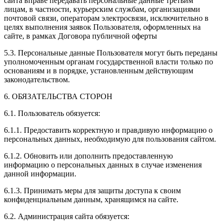
сайта вправе передавать персональные данные третьим
лицам, в частности, курьерским службам, организациями
почтовой связи, операторам электросвязи, исключительно в
целях выполнения заявок Пользователя, оформленных на
сайте, в рамках Договора публичной оферты
5.3. Персональные данные Пользователя могут быть переданы
уполномоченным органам государственной власти только по
основаниям и в порядке, установленным действующим
законодательством.
6. ОБЯЗАТЕЛЬСТВА СТОРОН
6.1. Пользователь обязуется:
6.1.1. Предоставить корректную и правдивую информацию о
персональных данных, необходимую для пользования сайтом.
6.1.2. Обновить или дополнить предоставленную
информацию о персональных данных в случае изменения
данной информации.
6.1.3. Принимать меры для защиты доступа к своим
конфиденциальным данным, хранящимся на сайте.
6.2. Администрация сайта обязуется: