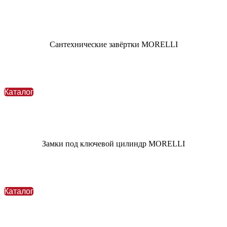
Сантехнические завёртки MORELLI
Каталог
Замки под ключевой цилиндр MORELLI
Каталог