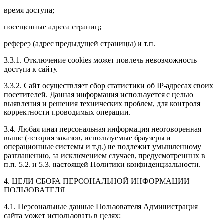
время доступа;
посещенные адреса страниц;
реферер (адрес предыдущей страницы) и т.п.
3.3.1. Отключение cookies может повлечь невозможность
доступа к сайту.
3.3.2. Сайт осуществляет сбор статистики об IP-адресах своих
посетителей. Данная информация используется с целью
выявления и решения технических проблем, для контроля
корректности проводимых операций.
3.4. Любая иная персональная информация неоговоренная
выше (история заказов, используемые браузеры и
операционные системы и т.д.) не подлежит умышленному
разглашению, за исключением случаев, предусмотренных в
п.п. 5.2. и 5.3. настоящей Политики конфиденциальности.
4. ЦЕЛИ СБОРА ПЕРСОНАЛЬНОЙ ИНФОРМАЦИИ
ПОЛЬЗОВАТЕЛЯ
4.1. Персональные данные Пользователя Администрация
сайта может использовать в целях: