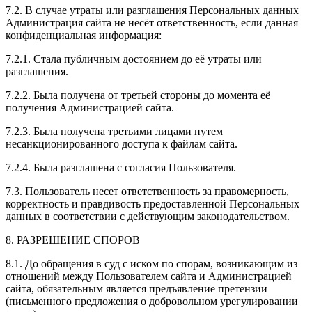
7.2. В случае утраты или разглашения Персональных данных
Администрация сайта не несёт ответственность, если данная
конфиденциальная информация:
7.2.1. Стала публичным достоянием до её утраты или
разглашения.
7.2.2. Была получена от третьей стороны до момента её
получения Администрацией сайта.
7.2.3. Была получена третьими лицами путем
несанкционированного доступа к файлам сайта.
7.2.4. Была разглашена с согласия Пользователя.
7.3. Пользователь несет ответственность за правомерность,
корректность и правдивость предоставленной Персональных
данных в соответствии с действующим законодательством.
8. РАЗРЕШЕНИЕ СПОРОВ
8.1. До обращения в суд с иском по спорам, возникающим из
отношений между Пользователем сайта и Администрацией
сайта, обязательным является предъявление претензии
(письменного предложения о добровольном урегулировании