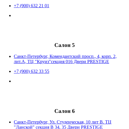
+7 (900) 632 21 01
Салон 5
Санкт-Петербург, Комендантский просп., 4, корп. 2,
лит.А, ТЦ "Круиз"секция 016 Двери PRESTIGE
+7 (900) 632 33 55
Салон 6
Санкт-Петербург, Ул. Студенческая, 10 лит В. ТЦ
"Ланской" секция В 34, 35 Двери PRESTIGE