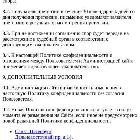
спора).
8.2. Получатель претензии в течение 30 календарных дней со
дня получения претензии, письменно уведомляет заявителя
претензии о результатах рассмотрения претензии.
8.3. При не достижении соглашения спор будет передан на
рассмотрение в судебный орган в соответствии с
действующим законодательством.
8.4. К настоящей Политике конфиденциальности и
отношениям между Пользователем и Администрацией сайта
применяется действующее законодательство.
9. ДОПОЛНИТЕЛЬНЫЕ УСЛОВИЯ
9.1. Администрация сайта вправе вносить изменения в
настоящую Политику конфиденциальности без согласия
Пользователя.
9.2. Новая Политика конфиденциальности вступает в силу с
момента ее размещения на Сайте, если иное не предусмотрено
новой редакцией Политики конфиденциальности.
Санкт-Петербург,
Дальневосточный пр. д.14,