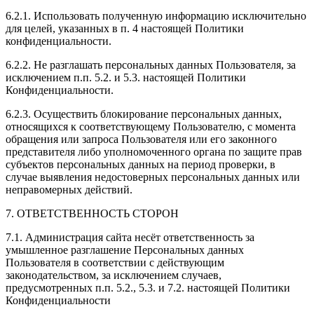
6.2.1. Использовать полученную информацию исключительно
для целей, указанных в п. 4 настоящей Политики
конфиденциальности.
6.2.2. Не разглашать персональных данных Пользователя, за
исключением п.п. 5.2. и 5.3. настоящей Политики
Конфиденциальности.
6.2.3. Осуществить блокирование персональных данных,
относящихся к соответствующему Пользователю, с момента
обращения или запроса Пользователя или его законного
представителя либо уполномоченного органа по защите прав
субъектов персональных данных на период проверки, в
случае выявления недостоверных персональных данных или
неправомерных действий.
7. ОТВЕТСТВЕННОСТЬ СТОРОН
7.1. Администрация сайта несёт ответственность за
умышленное разглашение Персональных данных
Пользователя в соответствии с действующим
законодательством, за исключением случаев,
предусмотренных п.п. 5.2., 5.3. и 7.2. настоящей Политики
Конфиденциальности