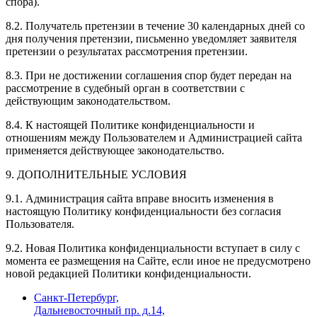
спора).
8.2. Получатель претензии в течение 30 календарных дней со
дня получения претензии, письменно уведомляет заявителя
претензии о результатах рассмотрения претензии.
8.3. При не достижении соглашения спор будет передан на
рассмотрение в судебный орган в соответствии с
действующим законодательством.
8.4. К настоящей Политике конфиденциальности и
отношениям между Пользователем и Администрацией сайта
применяется действующее законодательство.
9. ДОПОЛНИТЕЛЬНЫЕ УСЛОВИЯ
9.1. Администрация сайта вправе вносить изменения в
настоящую Политику конфиденциальности без согласия
Пользователя.
9.2. Новая Политика конфиденциальности вступает в силу с
момента ее размещения на Сайте, если иное не предусмотрено
новой редакцией Политики конфиденциальности.
Санкт-Петербург,
Дальневосточный пр. д.14,