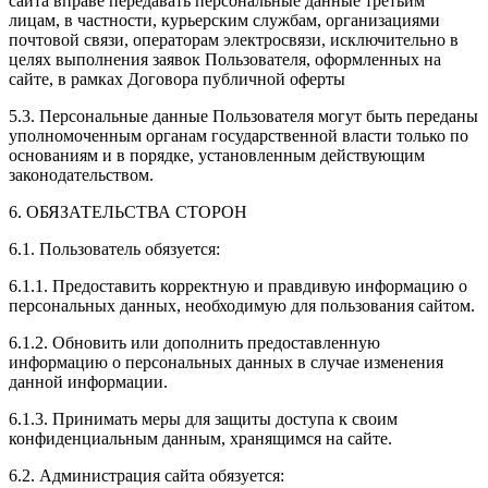
сайта вправе передавать персональные данные третьим
лицам, в частности, курьерским службам, организациями
почтовой связи, операторам электросвязи, исключительно в
целях выполнения заявок Пользователя, оформленных на
сайте, в рамках Договора публичной оферты
5.3. Персональные данные Пользователя могут быть переданы
уполномоченным органам государственной власти только по
основаниям и в порядке, установленным действующим
законодательством.
6. ОБЯЗАТЕЛЬСТВА СТОРОН
6.1. Пользователь обязуется:
6.1.1. Предоставить корректную и правдивую информацию о
персональных данных, необходимую для пользования сайтом.
6.1.2. Обновить или дополнить предоставленную
информацию о персональных данных в случае изменения
данной информации.
6.1.3. Принимать меры для защиты доступа к своим
конфиденциальным данным, хранящимся на сайте.
6.2. Администрация сайта обязуется: