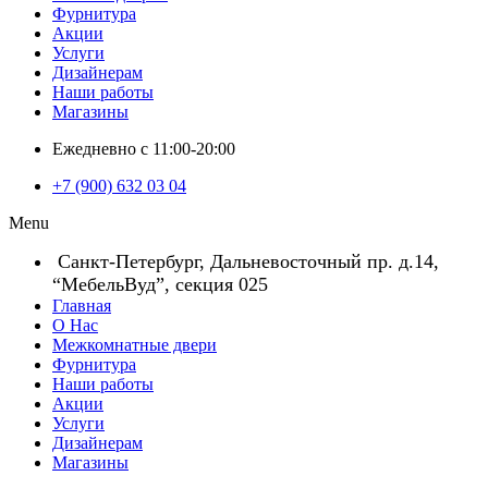
Фурнитура
Акции
Услуги
Дизайнерам
Наши работы
Магазины
Ежедневно с 11:00-20:00
+7 (900) 632 03 04
Menu
Санкт-Петербург, Дальневосточный пр. д.14,
“МебельВуд”, секция 025
Главная
О Нас
Межкомнатные двери
Фурнитура
Наши работы
Акции
Услуги
Дизайнерам
Магазины