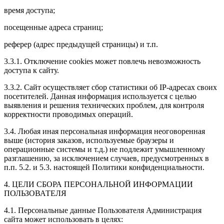
время доступа;
посещенные адреса страниц;
реферер (адрес предыдущей страницы) и т.п.
3.3.1. Отключение cookies может повлечь невозможность
доступа к сайту.
3.3.2. Сайт осуществляет сбор статистики об IP-адресах своих
посетителей. Данная информация используется с целью
выявления и решения технических проблем, для контроля
корректности проводимых операций.
3.4. Любая иная персональная информация неоговоренная
выше (история заказов, используемые браузеры и
операционные системы и т.д.) не подлежит умышленному
разглашению, за исключением случаев, предусмотренных в
п.п. 5.2. и 5.3. настоящей Политики конфиденциальности.
4. ЦЕЛИ СБОРА ПЕРСОНАЛЬНОЙ ИНФОРМАЦИИ
ПОЛЬЗОВАТЕЛЯ
4.1. Персональные данные Пользователя Администрация
сайта может использовать в целях: