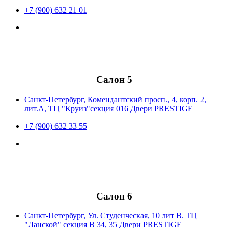
+7 (900) 632 21 01
Салон 5
Санкт-Петербург, Комендантский просп., 4, корп. 2,
лит.А, ТЦ "Круиз"секция 016 Двери PRESTIGE
+7 (900) 632 33 55
Салон 6
Санкт-Петербург, Ул. Студенческая, 10 лит В. ТЦ
"Ланской" секция В 34, 35 Двери PRESTIGE