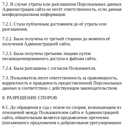
7.2. В случае утраты или разглашения Персональных данных
Администрация сайта не несёт ответственность, если данная
конфиденциальная информация:
7.2.1. Стала публичным достоянием до её утраты или
разглашения.
7.2.2. Была получена от третьей стороны до момента её
получения Администрацией сайта.
7.2.3. Была получена третьими лицами путем
несанкционированного доступа к файлам сайта.
7.2.4. Была разглашена с согласия Пользователя.
7.3. Пользователь несет ответственность за правомерность,
корректность и правдивость предоставленной Персональных
данных в соответствии с действующим законодательством.
8. РАЗРЕШЕНИЕ СПОРОВ
8.1. До обращения в суд с иском по спорам, возникающим из
отношений между Пользователем сайта и Администрацией
сайта, обязательным является предъявление претензии
(письменного предложения о добровольном урегулировании