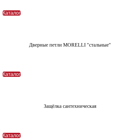
Каталог
Дверные петли MORELLI "стальные"
Каталог
Защёлка сантехническая
Каталог