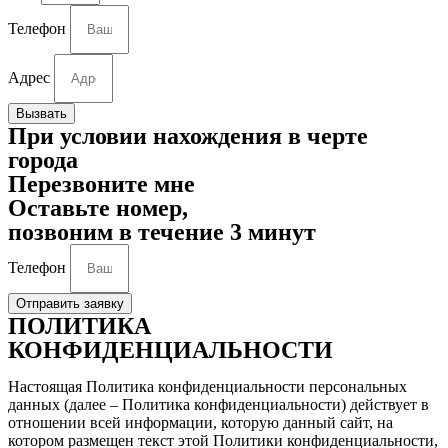
Телефон
Адрес
Вызвать
При условии нахождения в черте
города
Перезвоните мне
Оставьте номер,
позвоним в течение 3 минут
Телефон
Отправить заявку
ПОЛИТИКА
КОНФИДЕНЦИАЛЬНОСТИ
Настоящая Политика конфиденциальности персональных
данных (далее – Политика конфиденциальности) действует в
отношении всей информации, которую данный сайт, на
котором размещен текст этой Политики конфиденциальности,