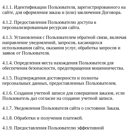
4.1.1. Идентификации Пользователя, зарегистрированного на
сайте, для оформления заказа и (или) заключения Договора.
4.1.2. Предоставления Пользователю доступа к
персонализированным ресурсам сайта.
4.1.3. Установления с Пользователем обратной связи, включая
направление уведомлений, запросов, касающихся
использования сайта, оказания услуг, обработка запросов и
заявок от Пользователя.
4.1.4. Определения места нахождения Пользователя для
обеспечения безопасности, предотвращения мошенничества.
4.1.5. Подтверждения достоверности и полноты
персональных данных, предоставленных Пользователем.
4.1.6. Создания учетной записи для совершения заказов, если
Пользователь дал согласие на создание учетной записи.
4.1.7. Уведомления Пользователя сайта о состоянии Заказа.
4.1.8. Обработки и получения платежей.
4.1.9. Предоставления Пользователю эффективной