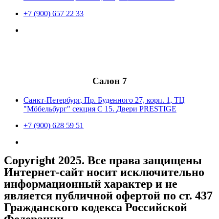
+7 (900) 657 22 33
Салон 7
Санкт-Петербург, Пр. Буденного 27, корп. 1, ТЦ
"Мöбельбург" секция С 15. Двери PRESTIGE
+7 (900) 628 59 51
Copyright 2025. Все права защищены
Интернет-сайт носит исключительно
информационный характер и не
является публичной офертой по ст. 437
Гражданского кодекса Российской
Федерации.