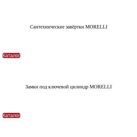
Сантехнические завёртки MORELLI
Каталог
Замки под ключевой цилиндр MORELLI
Каталог