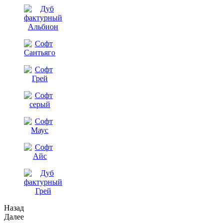
Назад
Далее