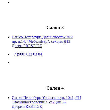
Салон 3
Санкт-Петербург, Дальневосточный
пр. д.14, "МебельВуд", секция Д13
Двери PRESTIGE
+7 (900) 632 03 04
Салон 4
Санкт-Петербург, Уральская ул. 10к1, ТЦ
"Василиостровский", секция 56
Двери PRESTIGE