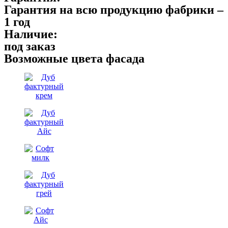
Гарантия на всю продукцию фабрики –
1 год
Наличие:
под заказ
Возможные цвета фасада