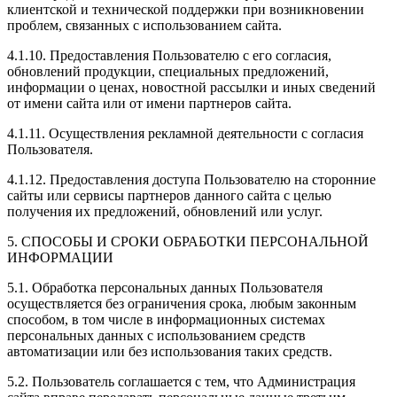
клиентской и технической поддержки при возникновении
проблем, связанных с использованием сайта.
4.1.10. Предоставления Пользователю с его согласия,
обновлений продукции, специальных предложений,
информации о ценах, новостной рассылки и иных сведений
от имени сайта или от имени партнеров сайта.
4.1.11. Осуществления рекламной деятельности с согласия
Пользователя.
4.1.12. Предоставления доступа Пользователю на сторонние
сайты или сервисы партнеров данного сайта с целью
получения их предложений, обновлений или услуг.
5. СПОСОБЫ И СРОКИ ОБРАБОТКИ ПЕРСОНАЛЬНОЙ
ИНФОРМАЦИИ
5.1. Обработка персональных данных Пользователя
осуществляется без ограничения срока, любым законным
способом, в том числе в информационных системах
персональных данных с использованием средств
автоматизации или без использования таких средств.
5.2. Пользователь соглашается с тем, что Администрация