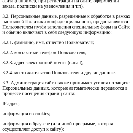
сайта (например, при регистрации на сайте, оформлении
заказа, подписки на уведомления и т.п).
3.2. Персональные данные, разрешённые к обработке в рамках
настоящей Политики конфиденциальности, предоставляются
Пользователем путём заполнения специальных форм на Сайте
и обычно включают в себя следующую информацию:
3.2.1. фамилию, имя, отчество Пользователя;
3.2.2. контактный телефон Пользователя;
3.2.3. адрес электронной почты (e-mail);
3.2.4. место жительство Пользователя и другие данные.
3.3. Администрация сайта также принимает усилия по защите
Персональных данных, которые автоматически передаются в
процессе посещения страниц сайта:
IP адрес;
информация из cookies;
информация о браузере (или иной программе, которая
осуществляет доступ к сайту);