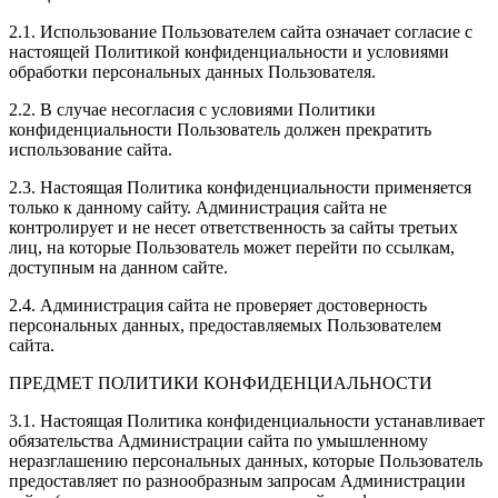
2.1. Использование Пользователем сайта означает согласие с
настоящей Политикой конфиденциальности и условиями
обработки персональных данных Пользователя.
2.2. В случае несогласия с условиями Политики
конфиденциальности Пользователь должен прекратить
использование сайта.
2.3. Настоящая Политика конфиденциальности применяется
только к данному сайту. Администрация сайта не
контролирует и не несет ответственность за сайты третьих
лиц, на которые Пользователь может перейти по ссылкам,
доступным на данном сайте.
2.4. Администрация сайта не проверяет достоверность
персональных данных, предоставляемых Пользователем
сайта.
ПРЕДМЕТ ПОЛИТИКИ КОНФИДЕНЦИАЛЬНОСТИ
3.1. Настоящая Политика конфиденциальности устанавливает
обязательства Администрации сайта по умышленному
неразглашению персональных данных, которые Пользователь
предоставляет по разнообразным запросам Администрации