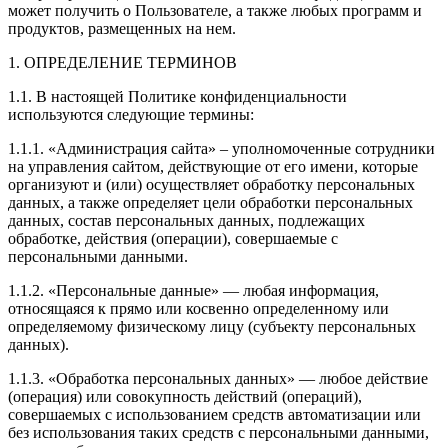
может получить о Пользователе, а также любых программ и
продуктов, размещенных на нем.
1. ОПРЕДЕЛЕНИЕ ТЕРМИНОВ
1.1. В настоящей Политике конфиденциальности
используются следующие термины:
1.1.1. «Администрация сайта» – уполномоченные сотрудники
на управления сайтом, действующие от его имени, которые
организуют и (или) осуществляет обработку персональных
данных, а также определяет цели обработки персональных
данных, состав персональных данных, подлежащих
обработке, действия (операции), совершаемые с
персональными данными.
1.1.2. «Персональные данные» — любая информация,
относящаяся к прямо или косвенно определенному или
определяемому физическому лицу (субъекту персональных
данных).
1.1.3. «Обработка персональных данных» — любое действие
(операция) или совокупность действий (операций),
совершаемых с использованием средств автоматизации или
без использования таких средств с персональными данными,