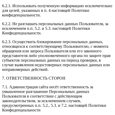
6.2.1. Использовать полученную информацию исключительно
для целей, указанных в п. 4 настоящей Политики
конфиденциальности.
6.2.2. Не разглашать персональных данных Пользователя, за
исключением п.п. 5.2. и 5.3. настоящей Политики
Конфиденциальности.
6.2.3. Осуществить блокирование персональных данных,
относящихся к соответствующему Пользователю, с момента
обращения или запроса Пользователя или его законного
представителя либо уполномоченного органа по защите прав
субъектов персональных данных на период проверки, в
случае выявления недостоверных персональных данных или
неправомерных действий.
7. ОТВЕТСТВЕННОСТЬ СТОРОН
7.1. Администрация сайта несёт ответственность за
умышленное разглашение Персональных данных
Пользователя в соответствии с действующим
законодательством, за исключением случаев,
предусмотренных п.п. 5.2., 5.3. и 7.2. настоящей Политики
Конфиденциальности