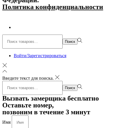
Политика конфиденциальности
Поиск:>
Поиск
Войти/Зарегистрироваться
Введите текст для поиска.
Поиск:>
Поиск
Вызвать замерщика бесплатно
Оставьте номер,
позвоним в течение 3 минут
Имя