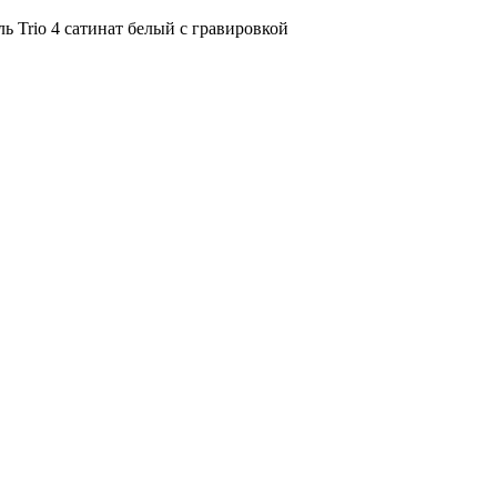
ь Trio 4 сатинат белый с гравировкой