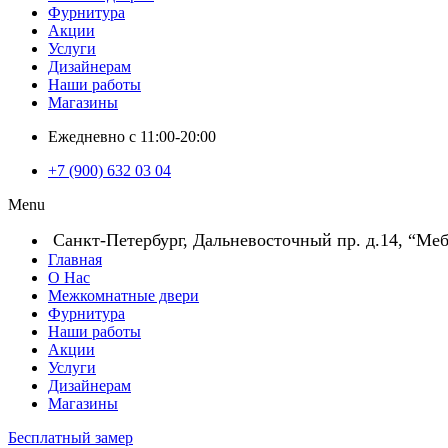
Фурнитура
Акции
Услуги
Дизайнерам
Наши работы
Магазины
Ежедневно с 11:00-20:00
+7 (900) 632 03 04
Menu
Санкт-Петербург, Дальневосточный пр. д.14, “Меб
Главная
О Нас
Межкомнатные двери
Фурнитура
Наши работы
Акции
Услуги
Дизайнерам
Магазины
Бесплатный замер