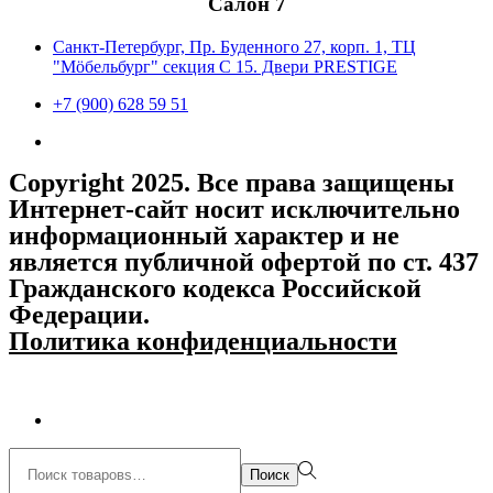
Салон 7
Санкт-Петербург, Пр. Буденного 27, корп. 1, ТЦ
"Мöбельбург" секция С 15. Двери PRESTIGE
+7 (900) 628 59 51
Copyright 2025. Все права защищены
Интернет-сайт носит исключительно
информационный характер и не
является публичной офертой по ст. 437
Гражданского кодекса Российской
Федерации.
Политика конфиденциальности
Поиск:>
Поиск