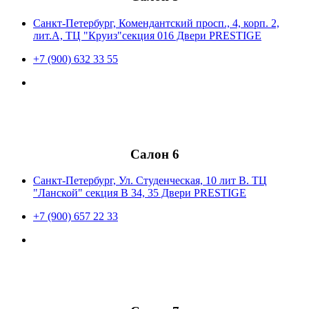
Санкт-Петербург, Комендантский просп., 4, корп. 2,
лит.А, ТЦ "Круиз"секция 016 Двери PRESTIGE
+7 (900) 632 33 55
Салон 6
Санкт-Петербург, Ул. Студенческая, 10 лит В. ТЦ
"Ланской" секция В 34, 35 Двери PRESTIGE
+7 (900) 657 22 33