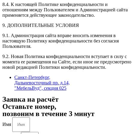
8.4. К настоящей Политике конфиденциальности и
отношениям между Пользователем и Администрацией сайта
применяется действующее законодательство.
9. ДОПОЛНИТЕЛЬНЫЕ УСЛОВИЯ
9.1. Администрация сайта вправе вносить изменения в
настоящую Политику конфиденциальности без согласия
Пользователя.
9.2. Новая Политика конфиденциальности вступает в силу с
момента ее размещения на Сайте, если иное не предусмотрено
новой редакцией Политики конфиденциальности.
Санкт-Петербург,
Дальневосточный пр. д.14,
"МебельВуд", секция 025
Заявка на расчёт
Оставьте номер,
позвоним в течение 3 минут
Имя