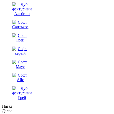
Назад
Далее