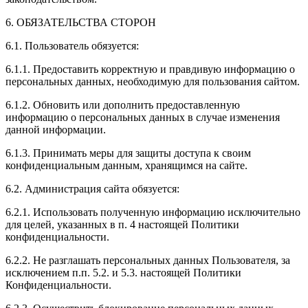
6. ОБЯЗАТЕЛЬСТВА СТОРОН
6.1. Пользователь обязуется:
6.1.1. Предоставить корректную и правдивую информацию о
персональных данных, необходимую для пользования сайтом.
6.1.2. Обновить или дополнить предоставленную
информацию о персональных данных в случае изменения
данной информации.
6.1.3. Принимать меры для защиты доступа к своим
конфиденциальным данным, хранящимся на сайте.
6.2. Администрация сайта обязуется:
6.2.1. Использовать полученную информацию исключительно
для целей, указанных в п. 4 настоящей Политики
конфиденциальности.
6.2.2. Не разглашать персональных данных Пользователя, за
исключением п.п. 5.2. и 5.3. настоящей Политики
Конфиденциальности.