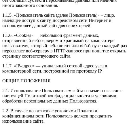
без согласия субъекта персональных данных или наличия
иного законного основания.
1.1.5. «Пользователь сайта (далее Пользователь)» – лицо,
имеющее доступ к сайту, посредством сети Интернет и
использующее данный сайт для своих целей.
1.1.6. «Cookies» — небольшой фрагмент данных,
отправленный веб-сервером и хранимый на компьютере
пользователя, который веб-клиент или веб-браузер каждый раз
пересылает веб-серверу в HTTP-запросе при попытке открыть
страницу соответствующего сайта.
1.1.7. «IP-адрес» — уникальный сетевой адрес узла в
компьютерной сети, построенной по протоколу IP.
ОБЩИЕ ПОЛОЖЕНИЯ
2.1. Использование Пользователем сайта означает согласие с
настоящей Политикой конфиденциальности и условиями
обработки персональных данных Пользователя.
2.2. В случае несогласия с условиями Политики
конфиденциальности Пользователь должен прекратить
использование сайта.