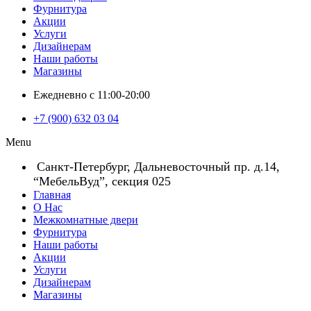
Фурнитура
Акции
Услуги
Дизайнерам
Наши работы
Магазины
Ежедневно с 11:00-20:00
+7 (900) 632 03 04
Menu
Санкт-Петербург, Дальневосточный пр. д.14,
“МебельВуд”, секция 025
Главная
О Нас
Межкомнатные двери
Фурнитура
Наши работы
Акции
Услуги
Дизайнерам
Магазины