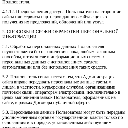
Пользователя.
4.1.12. Предоставления доступа Пользователю на сторонние
сайты или сервисы партнеров данного сайта с целью
получения их предложений, обновлений или услуг.
5. СПОСОБЫ И СРОКИ ОБРАБОТКИ ПЕРСОНАЛЬНОЙ
ИНФОРМАЦИИ
5.1. Обработка персональных данных Пользователя
осуществляется без ограничения срока, любым законным
способом, в том числе в информационных системах
персональных данных с использованием средств
автоматизации или без использования таких средств.
5.2. Пользователь соглашается с тем, что Администрация
сайта вправе передавать персональные данные третьим
лицам, в частности, курьерским службам, организациями
почтовой связи, операторам электросвязи, исключительно в
целях выполнения заявок Пользователя, оформленных на
сайте, в рамках Договора публичной оферты
5.3. Персональные данные Пользователя могут быть переданы
уполномоченным органам государственной власти только по
основаниям и в порядке, установленным действующим
законодательством.