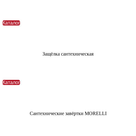
Каталог
Защёлка сантехническая
Каталог
Сантехнические завёртки MORELLI