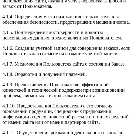
использования сайта, оказания услуг, обработка запросов и
заявок от Пользователя.
4.1.4. Определения места нахождения Пользователя для
обеспечения безопасности, предотвращения мошенничества.
4.1.5. Подтверждения достоверности и полноты
персональных данных, предоставленных Пользователем.
4.1.6. Создания учетной записи для совершения заказов, если
Пользователь дал согласие на создание учетной записи.
4.1.7. Уведомления Пользователя сайта о состоянии Заказа.
4.1.8. Обработки и получения платежей.
4.1.9. Предоставления Пользователю эффективной
клиентской и технической поддержки при возникновении
проблем, связанных с использованием сайта.
4.1.10. Предоставления Пользователю с его согласия,
обновлений продукции, специальных предложений,
информации о ценах, новостной рассылки и иных сведений
от имени сайта или от имени партнеров сайта.
4.1.11. Осуществления рекламной деятельности с согласия