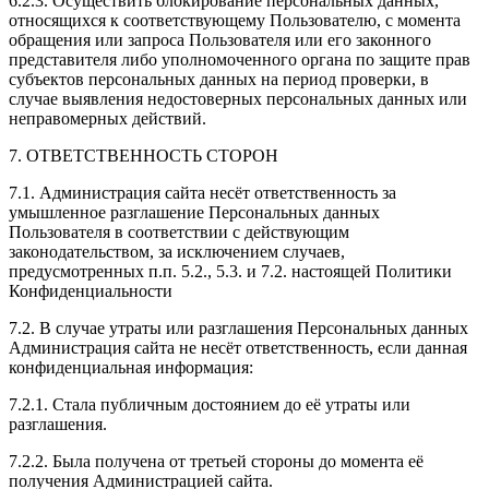
6.2.3. Осуществить блокирование персональных данных,
относящихся к соответствующему Пользователю, с момента
обращения или запроса Пользователя или его законного
представителя либо уполномоченного органа по защите прав
субъектов персональных данных на период проверки, в
случае выявления недостоверных персональных данных или
неправомерных действий.
7. ОТВЕТСТВЕННОСТЬ СТОРОН
7.1. Администрация сайта несёт ответственность за
умышленное разглашение Персональных данных
Пользователя в соответствии с действующим
законодательством, за исключением случаев,
предусмотренных п.п. 5.2., 5.3. и 7.2. настоящей Политики
Конфиденциальности
7.2. В случае утраты или разглашения Персональных данных
Администрация сайта не несёт ответственность, если данная
конфиденциальная информация:
7.2.1. Стала публичным достоянием до её утраты или
разглашения.
7.2.2. Была получена от третьей стороны до момента её
получения Администрацией сайта.