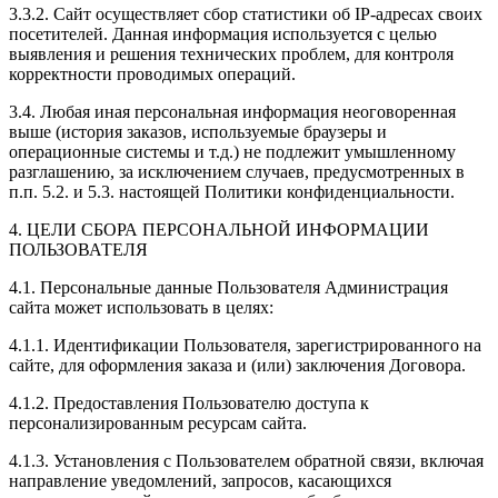
3.3.2. Сайт осуществляет сбор статистики об IP-адресах своих
посетителей. Данная информация используется с целью
выявления и решения технических проблем, для контроля
корректности проводимых операций.
3.4. Любая иная персональная информация неоговоренная
выше (история заказов, используемые браузеры и
операционные системы и т.д.) не подлежит умышленному
разглашению, за исключением случаев, предусмотренных в
п.п. 5.2. и 5.3. настоящей Политики конфиденциальности.
4. ЦЕЛИ СБОРА ПЕРСОНАЛЬНОЙ ИНФОРМАЦИИ
ПОЛЬЗОВАТЕЛЯ
4.1. Персональные данные Пользователя Администрация
сайта может использовать в целях:
4.1.1. Идентификации Пользователя, зарегистрированного на
сайте, для оформления заказа и (или) заключения Договора.
4.1.2. Предоставления Пользователю доступа к
персонализированным ресурсам сайта.
4.1.3. Установления с Пользователем обратной связи, включая
направление уведомлений, запросов, касающихся