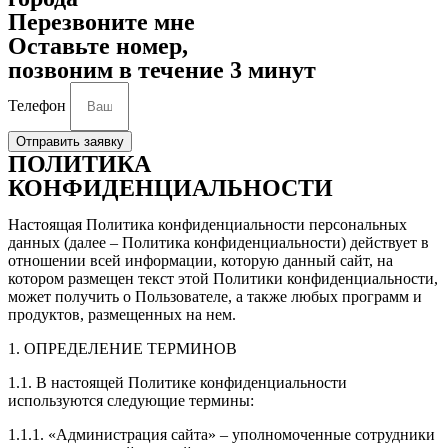
Перезвоните мне
Оставьте номер,
позвоним в течение 3 минут
Телефон
Отправить заявку
ПОЛИТИКА
КОНФИДЕНЦИАЛЬНОСТИ
Настоящая Политика конфиденциальности персональных
данных (далее – Политика конфиденциальности) действует в
отношении всей информации, которую данный сайт, на
котором размещен текст этой Политики конфиденциальности,
может получить о Пользователе, а также любых программ и
продуктов, размещенных на нем.
1. ОПРЕДЕЛЕНИЕ ТЕРМИНОВ
1.1. В настоящей Политике конфиденциальности
используются следующие термины:
1.1.1. «Администрация сайта» – уполномоченные сотрудники