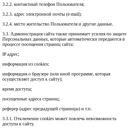
3.2.2. контактный телефон Пользователя;
3.2.3. адрес электронной почты (e-mail);
3.2.4. место жительство Пользователя и другие данные.
3.3. Администрация сайта также принимает усилия по защите
Персональных данных, которые автоматически передаются в
процессе посещения страниц сайта:
IP адрес;
информация из cookies;
информация о браузере (или иной программе, которая
осуществляет доступ к сайту);
время доступа;
посещенные адреса страниц;
реферер (адрес предыдущей страницы) и т.п.
3.3.1. Отключение cookies может повлечь невозможность
доступа к сайту.