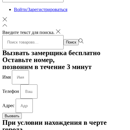
Войти/Зарегистрироваться
Введите текст для поиска.
Поиск:>
Поиск
Вызвать замерщика бесплатно
Оставьте номер,
позвоним в течение 3 минут
Имя
Телефон
Адрес
Вызвать
При условии нахождения в черте
города