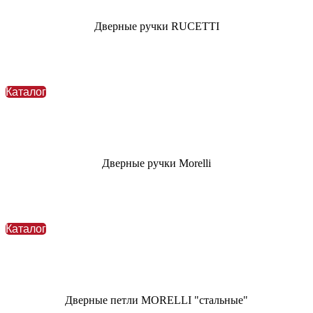
Дверные ручки
RUCETTI
Каталог
Дверные ручки Morelli
Каталог
Дверные петли MORELLI "стальные"