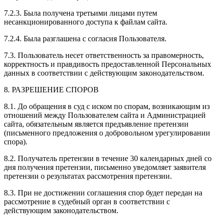
7.2.3. Была получена третьими лицами путем
несанкционированного доступа к файлам сайта.
7.2.4. Была разглашена с согласия Пользователя.
7.3. Пользователь несет ответственность за правомерность,
корректность и правдивость предоставленной Персональных
данных в соответствии с действующим законодательством.
8. РАЗРЕШЕНИЕ СПОРОВ
8.1. До обращения в суд с иском по спорам, возникающим из
отношений между Пользователем сайта и Администрацией
сайта, обязательным является предъявление претензии
(письменного предложения о добровольном урегулировании
спора).
8.2. Получатель претензии в течение 30 календарных дней со
дня получения претензии, письменно уведомляет заявителя
претензии о результатах рассмотрения претензии.
8.3. При не достижении соглашения спор будет передан на
рассмотрение в судебный орган в соответствии с
действующим законодательством.