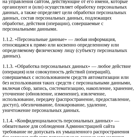
на управления сайтом, действующие от его имени, которые
организуют и (или) осуществляет обработку персональных
данных, а также определяет цели обработки персональных
данных, состав персональных данных, подлежащих
обработке, действия (операции), совершаемые с
персональными данными.
1.1.2. «Персональные данные» — любая информация,
относящаяся к прямо или косвенно определенному или
определяемому физическому лицу (субъекту персональных
данных).
1.1.3. «Обработка персональных данных» — любое действие
(операция) или совокупность действий (операций),
совершаемых с использованием средств автоматизации или
без использования таких средств с персональными данными,
включая сбор, запись, систематизацию, накопление, хранение,
уточнение (обновление, изменение), извлечение,
использование, передачу (распространение, предоставление,
доступ), обезличивание, блокирование, удаление,
уничтожение персональных данных.
1.1.4. «Конфиденциальность персональных данных» —
обязательное для соблюдения Администрацией сайта
требование не допускать их умышленного распространения