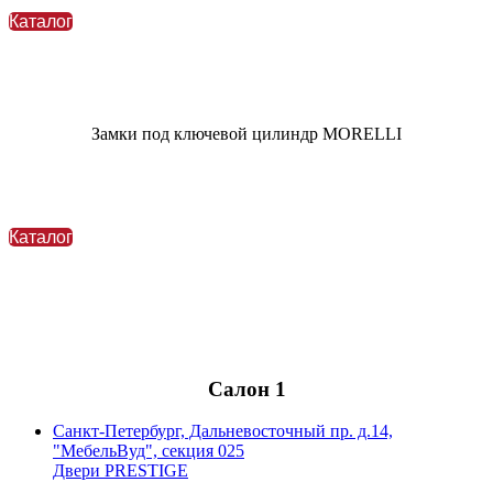
Каталог
Замки под ключевой цилиндр MORELLI
Каталог
Салон 1
Санкт-Петербург, Дальневосточный пр. д.14,
"МебельВуд", секция 025
Двери PRESTIGE