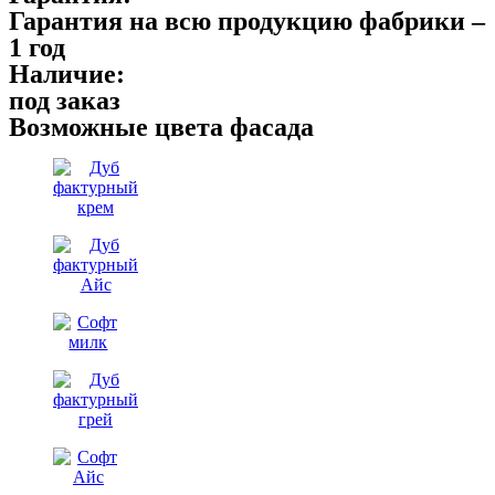
Гарантия на всю продукцию фабрики –
1 год
Наличие:
под заказ
Возможные цвета фасада