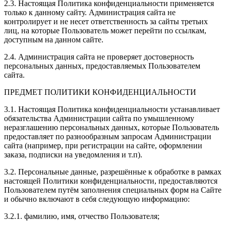
2.3. Настоящая Политика конфиденциальности применяется
только к данному сайту. Администрация сайта не
контролирует и не несет ответственность за сайты третьих
лиц, на которые Пользователь может перейти по ссылкам,
доступным на данном сайте.
2.4. Администрация сайта не проверяет достоверность
персональных данных, предоставляемых Пользователем
сайта.
ПРЕДМЕТ ПОЛИТИКИ КОНФИДЕНЦИАЛЬНОСТИ
3.1. Настоящая Политика конфиденциальности устанавливает
обязательства Администрации сайта по умышленному
неразглашению персональных данных, которые Пользователь
предоставляет по разнообразным запросам Администрации
сайта (например, при регистрации на сайте, оформлении
заказа, подписки на уведомления и т.п).
3.2. Персональные данные, разрешённые к обработке в рамках
настоящей Политики конфиденциальности, предоставляются
Пользователем путём заполнения специальных форм на Сайте
и обычно включают в себя следующую информацию:
3.2.1. фамилию, имя, отчество Пользователя;