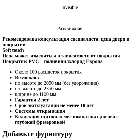
Invisible
Раздвижная
Рекомендована консультация специалиста, цена двери в
покрытии
Soft touch
Цена может изменяться в зависимости от покрытия
Покрытие: PVC – поливинилхлорид Европа
Около 100 расцветок покрытия
Возможно:
по высоте до 2050 мм (без удорожания)
по высоте до 2350 мм
ширине до 1100 мм
Гарантия
2 лет
Срок эксплуатации не менее 10 лет
Системы открывания
Коллекция щитовых межкомнатных дверей с
глубокой фрезеровкой
Добавьте фурнитуру