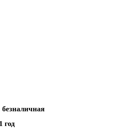
, безналичная
1 год