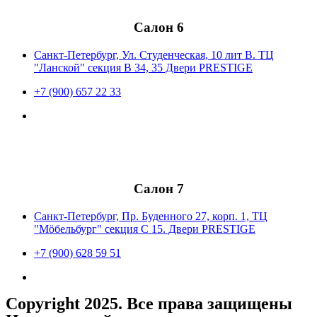
Салон 6
Санкт-Петербург, Ул. Студенческая, 10 лит В. ТЦ
"Ланской" секция В 34, 35 Двери PRESTIGE
+7 (900) 657 22 33
Салон 7
Санкт-Петербург, Пр. Буденного 27, корп. 1, ТЦ
"Мöбельбург" секция С 15. Двери PRESTIGE
+7 (900) 628 59 51
Copyright 2025. Все права защищены