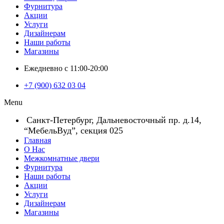
Фурнитура
Акции
Услуги
Дизайнерам
Наши работы
Магазины
Ежедневно с 11:00-20:00
+7 (900) 632 03 04
Menu
Санкт-Петербург, Дальневосточный пр. д.14,
“МебельВуд”, секция 025
Главная
О Нас
Межкомнатные двери
Фурнитура
Наши работы
Акции
Услуги
Дизайнерам
Магазины