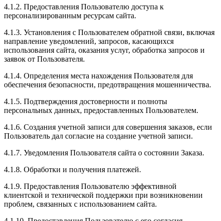
4.1.2. Предоставления Пользователю доступа к
персонализированным ресурсам сайта.
4.1.3. Установления с Пользователем обратной связи, включая
направление уведомлений, запросов, касающихся
использования сайта, оказания услуг, обработка запросов и
заявок от Пользователя.
4.1.4. Определения места нахождения Пользователя для
обеспечения безопасности, предотвращения мошенничества.
4.1.5. Подтверждения достоверности и полноты
персональных данных, предоставленных Пользователем.
4.1.6. Создания учетной записи для совершения заказов, если
Пользователь дал согласие на создание учетной записи.
4.1.7. Уведомления Пользователя сайта о состоянии Заказа.
4.1.8. Обработки и получения платежей.
4.1.9. Предоставления Пользователю эффективной
клиентской и технической поддержки при возникновении
проблем, связанных с использованием сайта.
4.1.10. Предоставления Пользователю с его согласия,