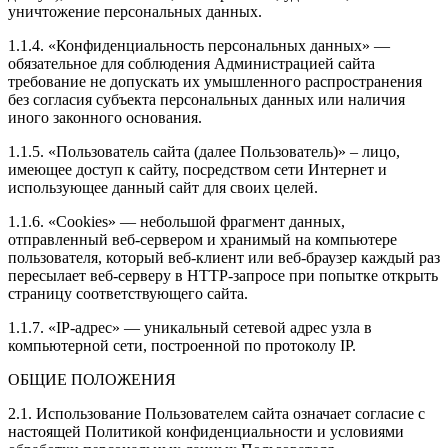
уничтожение персональных данных.
1.1.4. «Конфиденциальность персональных данных» —
обязательное для соблюдения Администрацией сайта
требование не допускать их умышленного распространения
без согласия субъекта персональных данных или наличия
иного законного основания.
1.1.5. «Пользователь сайта (далее Пользователь)» – лицо,
имеющее доступ к сайту, посредством сети Интернет и
использующее данный сайт для своих целей.
1.1.6. «Cookies» — небольшой фрагмент данных,
отправленный веб-сервером и хранимый на компьютере
пользователя, который веб-клиент или веб-браузер каждый раз
пересылает веб-серверу в HTTP-запросе при попытке открыть
страницу соответствующего сайта.
1.1.7. «IP-адрес» — уникальный сетевой адрес узла в
компьютерной сети, построенной по протоколу IP.
ОБЩИЕ ПОЛОЖЕНИЯ
2.1. Использование Пользователем сайта означает согласие с
настоящей Политикой конфиденциальности и условиями