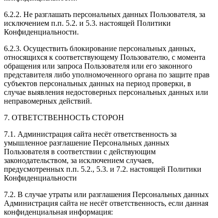
6.2.2. Не разглашать персональных данных Пользователя, за
исключением п.п. 5.2. и 5.3. настоящей Политики
Конфиденциальности.
6.2.3. Осуществить блокирование персональных данных,
относящихся к соответствующему Пользователю, с момента
обращения или запроса Пользователя или его законного
представителя либо уполномоченного органа по защите прав
субъектов персональных данных на период проверки, в
случае выявления недостоверных персональных данных или
неправомерных действий.
7. ОТВЕТСТВЕННОСТЬ СТОРОН
7.1. Администрация сайта несёт ответственность за
умышленное разглашение Персональных данных
Пользователя в соответствии с действующим
законодательством, за исключением случаев,
предусмотренных п.п. 5.2., 5.3. и 7.2. настоящей Политики
Конфиденциальности
7.2. В случае утраты или разглашения Персональных данных
Администрация сайта не несёт ответственность, если данная
конфиденциальная информация: