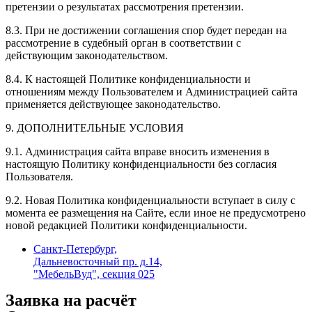
претензии о результатах рассмотрения претензии.
8.3. При не достижении соглашения спор будет передан на
рассмотрение в судебный орган в соответствии с
действующим законодательством.
8.4. К настоящей Политике конфиденциальности и
отношениям между Пользователем и Администрацией сайта
применяется действующее законодательство.
9. ДОПОЛНИТЕЛЬНЫЕ УСЛОВИЯ
9.1. Администрация сайта вправе вносить изменения в
настоящую Политику конфиденциальности без согласия
Пользователя.
9.2. Новая Политика конфиденциальности вступает в силу с
момента ее размещения на Сайте, если иное не предусмотрено
новой редакцией Политики конфиденциальности.
Санкт-Петербург,
Дальневосточный пр. д.14,
"МебельВуд", секция 025
Заявка на расчёт