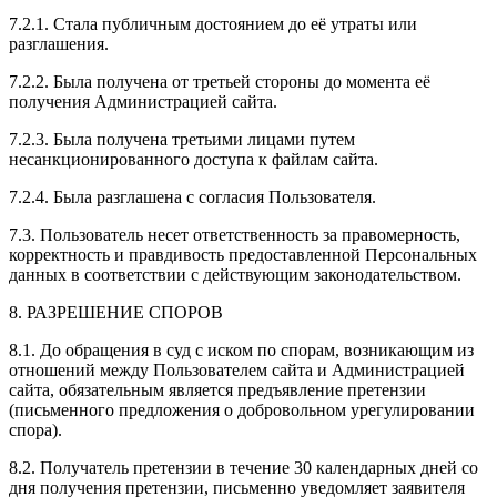
7.2.1. Стала публичным достоянием до её утраты или
разглашения.
7.2.2. Была получена от третьей стороны до момента её
получения Администрацией сайта.
7.2.3. Была получена третьими лицами путем
несанкционированного доступа к файлам сайта.
7.2.4. Была разглашена с согласия Пользователя.
7.3. Пользователь несет ответственность за правомерность,
корректность и правдивость предоставленной Персональных
данных в соответствии с действующим законодательством.
8. РАЗРЕШЕНИЕ СПОРОВ
8.1. До обращения в суд с иском по спорам, возникающим из
отношений между Пользователем сайта и Администрацией
сайта, обязательным является предъявление претензии
(письменного предложения о добровольном урегулировании
спора).
8.2. Получатель претензии в течение 30 календарных дней со
дня получения претензии, письменно уведомляет заявителя