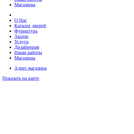
Магазины
О Нас
Каталог дверей
Фурнитура
Акции
Услуги
Дизайнерам
Наши работы
Магазины
Адрес магазина
Показать на карте