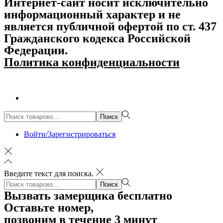
Интернет-сайт носит исключительно
информационный характер и не
является публичной офертой по ст. 437
Гражданского кодекса Российской
Федерации.
Политика конфиденциальности
Поиск:>
Поиск
Войти/Зарегистрироваться
Введите текст для поиска.
Поиск:>
Поиск
Вызвать замерщика бесплатно
Оставьте номер,
позвоним в течение 3 минут