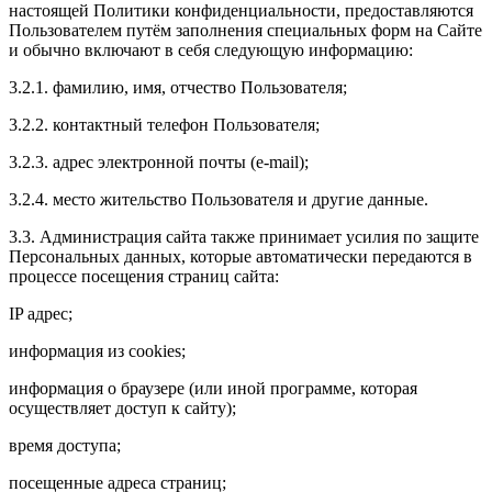
настоящей Политики конфиденциальности, предоставляются
Пользователем путём заполнения специальных форм на Сайте
и обычно включают в себя следующую информацию:
3.2.1. фамилию, имя, отчество Пользователя;
3.2.2. контактный телефон Пользователя;
3.2.3. адрес электронной почты (e-mail);
3.2.4. место жительство Пользователя и другие данные.
3.3. Администрация сайта также принимает усилия по защите
Персональных данных, которые автоматически передаются в
процессе посещения страниц сайта:
IP адрес;
информация из cookies;
информация о браузере (или иной программе, которая
осуществляет доступ к сайту);
время доступа;
посещенные адреса страниц;