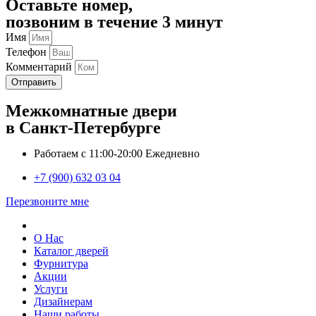
Оставьте номер,
позвоним в течение 3 минут
Имя
Телефон
Комментарий
Отправить
Межкомнатные двери
в Санкт-Петербурге
Работаем с 11:00-20:00 Ежедневно
+7 (900) 632 03 04
Перезвоните мне
О Нас
Каталог дверей
Фурнитура
Акции
Услуги
Дизайнерам
Наши работы