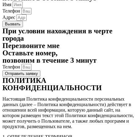
Имя
Телефон
Адрес
Вызвать
При условии нахождения в черте
города
Перезвоните мне
Оставьте номер,
позвоним в течение 3 минут
Телефон
Отправить заявку
ПОЛИТИКА
КОНФИДЕНЦИАЛЬНОСТИ
Настоящая Политика конфиденциальности персональных
данных (далее – Политика конфиденциальности) действует в
отношении всей информации, которую данный сайт, на
котором размещен текст этой Политики конфиденциальности,
может получить о Пользователе, а также любых программ и
продуктов, размещенных на нем.
1. ОПРЕДЕЛЕНИЕ ТЕРМИНОВ