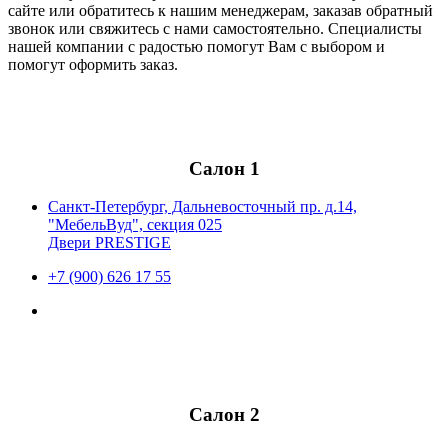
сайте или обратитесь к нашим менеджерам, заказав обратный
звонок или свяжитесь с нами самостоятельно. Специалисты
нашей компании с радостью помогут Вам с выбором и
помогут оформить заказ.
Салон 1
Санкт-Петербург, Дальневосточный пр. д.14,
"МебельВуд", секция 025
Двери PRESTIGE
+7 (900) 626 17 55
Салон 2