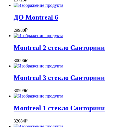
ДО Montreal 6
29980
₽
Montreal 2 стекло Санторини
30096
₽
Montreal 3 стекло Санторини
30599
₽
Montreal 1 стекло Санторини
32084
₽