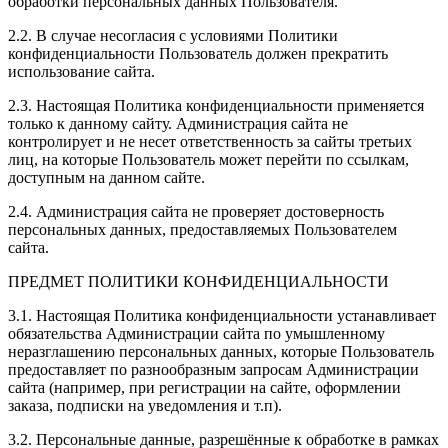
обработки персональных данных Пользователя.
2.2. В случае несогласия с условиями Политики
конфиденциальности Пользователь должен прекратить
использование сайта.
2.3. Настоящая Политика конфиденциальности применяется
только к данному сайту. Администрация сайта не
контролирует и не несет ответственность за сайты третьих
лиц, на которые Пользователь может перейти по ссылкам,
доступным на данном сайте.
2.4. Администрация сайта не проверяет достоверность
персональных данных, предоставляемых Пользователем
сайта.
ПРЕДМЕТ ПОЛИТИКИ КОНФИДЕНЦИАЛЬНОСТИ
3.1. Настоящая Политика конфиденциальности устанавливает
обязательства Администрации сайта по умышленному
неразглашению персональных данных, которые Пользователь
предоставляет по разнообразным запросам Администрации
сайта (например, при регистрации на сайте, оформлении
заказа, подписки на уведомления и т.п).
3.2. Персональные данные, разрешённые к обработке в рамках