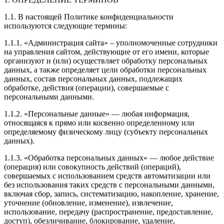
1.1. В настоящей Политике конфиденциальности
используются следующие термины:
1.1.1. «Администрация сайта» – уполномоченные сотрудники
на управления сайтом, действующие от его имени, которые
организуют и (или) осуществляет обработку персональных
данных, а также определяет цели обработки персональных
данных, состав персональных данных, подлежащих
обработке, действия (операции), совершаемые с
персональными данными.
1.1.2. «Персональные данные» — любая информация,
относящаяся к прямо или косвенно определенному или
определяемому физическому лицу (субъекту персональных
данных).
1.1.3. «Обработка персональных данных» — любое действие
(операция) или совокупность действий (операций),
совершаемых с использованием средств автоматизации или
без использования таких средств с персональными данными,
включая сбор, запись, систематизацию, накопление, хранение,
уточнение (обновление, изменение), извлечение,
использование, передачу (распространение, предоставление,
доступ), обезличивание, блокирование, удаление,