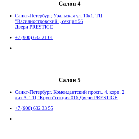
Салон 4
Санкт-Петербург, Уральская ул. 10к1, ТЦ
"Василиостровский", секция 56
Двери PRESTIGE
+7 (900) 632 21 01
Салон 5
Санкт-Петербург, Комендантский просп., 4, корп. 2,
лит.А, ТЦ "Круиз"секция 016 Двери PRESTIGE
+7 (900) 632 33 55