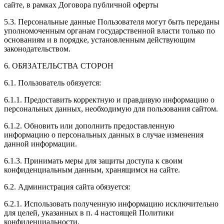
сайте, в рамках Договора публичной оферты
5.3. Персональные данные Пользователя могут быть переданы
уполномоченным органам государственной власти только по
основаниям и в порядке, установленным действующим
законодательством.
6. ОБЯЗАТЕЛЬСТВА СТОРОН
6.1. Пользователь обязуется:
6.1.1. Предоставить корректную и правдивую информацию о
персональных данных, необходимую для пользования сайтом.
6.1.2. Обновить или дополнить предоставленную
информацию о персональных данных в случае изменения
данной информации.
6.1.3. Принимать меры для защиты доступа к своим
конфиденциальным данным, хранящимся на сайте.
6.2. Администрация сайта обязуется:
6.2.1. Использовать полученную информацию исключительно
для целей, указанных в п. 4 настоящей Политики
конфиденциальности.