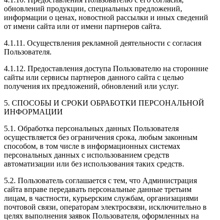
обновлений продукции, специальных предложений,
информации о ценах, новостной рассылки и иных сведений
от имени сайта или от имени партнеров сайта.
4.1.11. Осуществления рекламной деятельности с согласия
Пользователя.
4.1.12. Предоставления доступа Пользователю на сторонние
сайты или сервисы партнеров данного сайта с целью
получения их предложений, обновлений или услуг.
5. СПОСОБЫ И СРОКИ ОБРАБОТКИ ПЕРСОНАЛЬНОЙ
ИНФОРМАЦИИ
5.1. Обработка персональных данных Пользователя
осуществляется без ограничения срока, любым законным
способом, в том числе в информационных системах
персональных данных с использованием средств
автоматизации или без использования таких средств.
5.2. Пользователь соглашается с тем, что Администрация
сайта вправе передавать персональные данные третьим
лицам, в частности, курьерским службам, организациями
почтовой связи, операторам электросвязи, исключительно в
целях выполнения заявок Пользователя, оформленных на