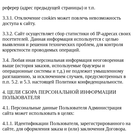
реферер (адрес предыдущей страницы) и т.п.
3.3.1. Отключение cookies может повлечь невозможность
доступа к сайту.
3.3.2. Сайт осуществляет сбор статистики об IP-адресах своих
посетителей. Данная информация используется с целью
выявления и решения технических проблем, для контроля
корректности проводимых операций.
3.4. Любая иная персональная информация неоговоренная
выше (история заказов, используемые браузеры и
операционные системы и т.д.) не подлежит умышленному
разглашению, за исключением случаев, предусмотренных в
п.п. 5.2. и 5.3. настоящей Политики конфиденциальности.
4. ЦЕЛИ СБОРА ПЕРСОНАЛЬНОЙ ИНФОРМАЦИИ
ПОЛЬЗОВАТЕЛЯ
4.1. Персональные данные Пользователя Администрация
сайта может использовать в целях:
4.1.1. Идентификации Пользователя, зарегистрированного на
сайте, для оформления заказа и (или) заключения Договора.