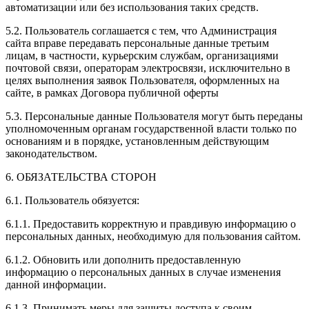
автоматизации или без использования таких средств.
5.2. Пользователь соглашается с тем, что Администрация
сайта вправе передавать персональные данные третьим
лицам, в частности, курьерским службам, организациями
почтовой связи, операторам электросвязи, исключительно в
целях выполнения заявок Пользователя, оформленных на
сайте, в рамках Договора публичной оферты
5.3. Персональные данные Пользователя могут быть переданы
уполномоченным органам государственной власти только по
основаниям и в порядке, установленным действующим
законодательством.
6. ОБЯЗАТЕЛЬСТВА СТОРОН
6.1. Пользователь обязуется:
6.1.1. Предоставить корректную и правдивую информацию о
персональных данных, необходимую для пользования сайтом.
6.1.2. Обновить или дополнить предоставленную
информацию о персональных данных в случае изменения
данной информации.
6.1.3. Принимать меры для защиты доступа к своим