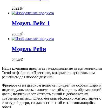
26221
₽
Модель Вейс 1
26853
₽
Модель Рейн
29248
₽
Наша компания предлагает межкомнатные двери коллекции
Trend от фабрики «Престиж», которые станут стильным
решением для любого дизайна.
Фрезеровка на дверном полотне придает им особый шарм и
индивидуальность, а алюминиевый молдинг, обрамляющий
дверь, подчеркивает четкость линий и добавляет им
современный вид. Блеск металла эффектно контрастирует с
текстурой двери, создавая стильный и запоминающийся
образ.