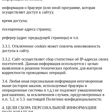
информация о браузере (или иной программе, которая
осуществляет доступ к сайту);
время доступа;
посещенные адреса страниц;
реферер (адрес предыдущей страницы) и т.п.
3.3.1. Отключение cookies может повлечь невозможность
доступа к сайту.
3.3.2. Сайт осуществляет сбор статистики об IP-адресах своих
посетителей. Данная информация используется с целью
выявления и решения технических проблем, для контроля
корректности проводимых операций.
3.4. Любая иная персональная информация неоговоренная
выше (история заказов, используемые браузеры и
операционные системы и т.д.) не подлежит умышленному
разглашению, за исключением случаев, предусмотренных в
п.п. 5.2. и 5.3. настоящей Политики конфиденциальности.
4. ЦЕЛИ СБОРА ПЕРСОНАЛЬНОЙ ИНФОРМАЦИИ