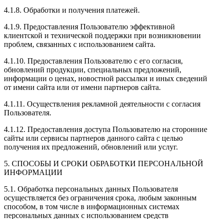
4.1.8. Обработки и получения платежей.
4.1.9. Предоставления Пользователю эффективной
клиентской и технической поддержки при возникновении
проблем, связанных с использованием сайта.
4.1.10. Предоставления Пользователю с его согласия,
обновлений продукции, специальных предложений,
информации о ценах, новостной рассылки и иных сведений
от имени сайта или от имени партнеров сайта.
4.1.11. Осуществления рекламной деятельности с согласия
Пользователя.
4.1.12. Предоставления доступа Пользователю на сторонние
сайты или сервисы партнеров данного сайта с целью
получения их предложений, обновлений или услуг.
5. СПОСОБЫ И СРОКИ ОБРАБОТКИ ПЕРСОНАЛЬНОЙ
ИНФОРМАЦИИ
5.1. Обработка персональных данных Пользователя
осуществляется без ограничения срока, любым законным
способом, в том числе в информационных системах
персональных данных с использованием средств