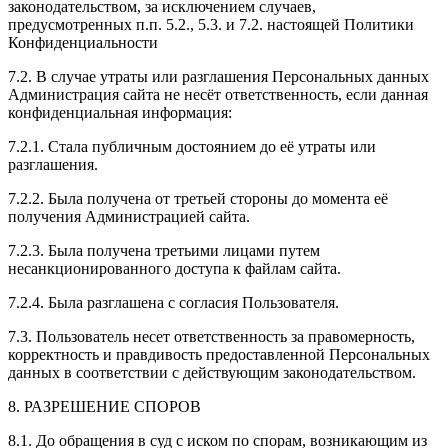
законодательством, за исключением случаев,
предусмотренных п.п. 5.2., 5.3. и 7.2. настоящей Политики
Конфиденциальности
7.2. В случае утраты или разглашения Персональных данных
Администрация сайта не несёт ответственность, если данная
конфиденциальная информация:
7.2.1. Стала публичным достоянием до её утраты или
разглашения.
7.2.2. Была получена от третьей стороны до момента её
получения Администрацией сайта.
7.2.3. Была получена третьими лицами путем
несанкционированного доступа к файлам сайта.
7.2.4. Была разглашена с согласия Пользователя.
7.3. Пользователь несет ответственность за правомерность,
корректность и правдивость предоставленной Персональных
данных в соответствии с действующим законодательством.
8. РАЗРЕШЕНИЕ СПОРОВ
8.1. До обращения в суд с иском по спорам, возникающим из