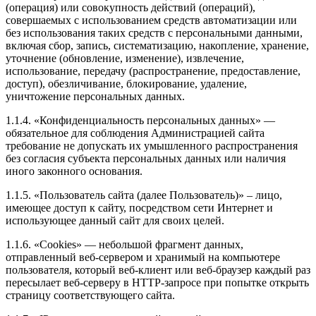
(операция) или совокупность действий (операций),
совершаемых с использованием средств автоматизации или
без использования таких средств с персональными данными,
включая сбор, запись, систематизацию, накопление, хранение,
уточнение (обновление, изменение), извлечение,
использование, передачу (распространение, предоставление,
доступ), обезличивание, блокирование, удаление,
уничтожение персональных данных.
1.1.4. «Конфиденциальность персональных данных» —
обязательное для соблюдения Администрацией сайта
требование не допускать их умышленного распространения
без согласия субъекта персональных данных или наличия
иного законного основания.
1.1.5. «Пользователь сайта (далее Пользователь)» – лицо,
имеющее доступ к сайту, посредством сети Интернет и
использующее данный сайт для своих целей.
1.1.6. «Cookies» — небольшой фрагмент данных,
отправленный веб-сервером и хранимый на компьютере
пользователя, который веб-клиент или веб-браузер каждый раз
пересылает веб-серверу в HTTP-запросе при попытке открыть
страницу соответствующего сайта.