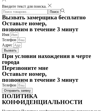
Введите текст для поиска.
Поиск:>
Поиск
Вызвать замерщика бесплатно
Оставьте номер,
позвоним в течение 3 минут
Имя
Телефон
Адрес
Вызвать
При условии нахождения в черте
города
Перезвоните мне
Оставьте номер,
позвоним в течение 3 минут
Телефон
Отправить заявку
ПОЛИТИКА
КОНФИДЕНЦИАЛЬНОСТИ