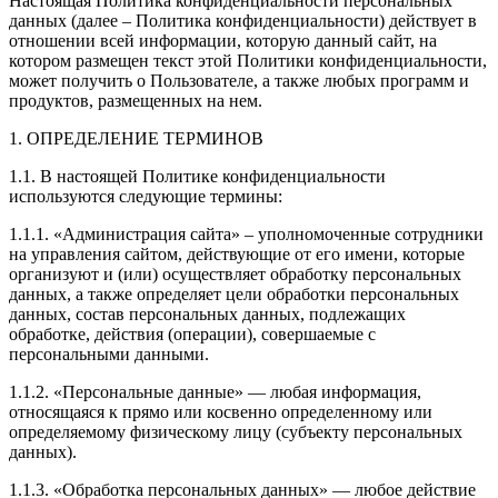
Настоящая Политика конфиденциальности персональных
данных (далее – Политика конфиденциальности) действует в
отношении всей информации, которую данный сайт, на
котором размещен текст этой Политики конфиденциальности,
может получить о Пользователе, а также любых программ и
продуктов, размещенных на нем.
1. ОПРЕДЕЛЕНИЕ ТЕРМИНОВ
1.1. В настоящей Политике конфиденциальности
используются следующие термины:
1.1.1. «Администрация сайта» – уполномоченные сотрудники
на управления сайтом, действующие от его имени, которые
организуют и (или) осуществляет обработку персональных
данных, а также определяет цели обработки персональных
данных, состав персональных данных, подлежащих
обработке, действия (операции), совершаемые с
персональными данными.
1.1.2. «Персональные данные» — любая информация,
относящаяся к прямо или косвенно определенному или
определяемому физическому лицу (субъекту персональных
данных).
1.1.3. «Обработка персональных данных» — любое действие