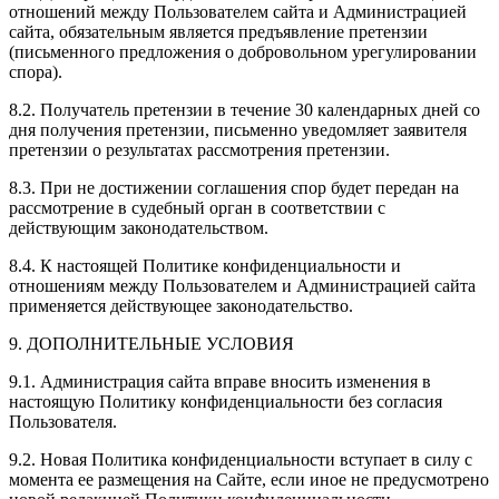
отношений между Пользователем сайта и Администрацией
сайта, обязательным является предъявление претензии
(письменного предложения о добровольном урегулировании
спора).
8.2. Получатель претензии в течение 30 календарных дней со
дня получения претензии, письменно уведомляет заявителя
претензии о результатах рассмотрения претензии.
8.3. При не достижении соглашения спор будет передан на
рассмотрение в судебный орган в соответствии с
действующим законодательством.
8.4. К настоящей Политике конфиденциальности и
отношениям между Пользователем и Администрацией сайта
применяется действующее законодательство.
9. ДОПОЛНИТЕЛЬНЫЕ УСЛОВИЯ
9.1. Администрация сайта вправе вносить изменения в
настоящую Политику конфиденциальности без согласия
Пользователя.
9.2. Новая Политика конфиденциальности вступает в силу с
момента ее размещения на Сайте, если иное не предусмотрено