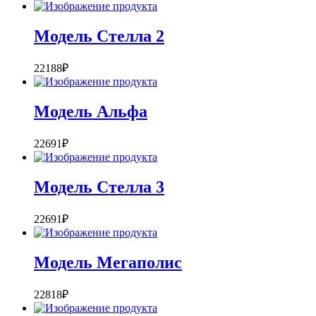
Модель Стелла 2
22188
₽
Модель Альфа
22691
₽
Модель Стелла 3
22691
₽
Модель Мегаполис
22818
₽