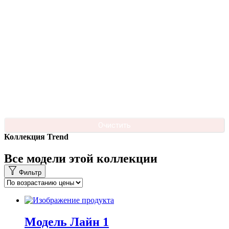
Очистить
Коллекция Trend
Все модели этой коллекции
Фильтр
Модель Лайн 1