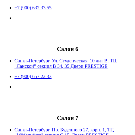
+7 (900) 632 33 55
Салон 6
Санкт-Петербург, Ул. Студенческая, 10 лит В. ТЦ
"Ланской" секция В 34, 35 Двери PRESTIGE
+7 (900) 657 22 33
Салон 7
Санкт-Петербург, Пр. Буденного 27, корп. 1, ТЦ