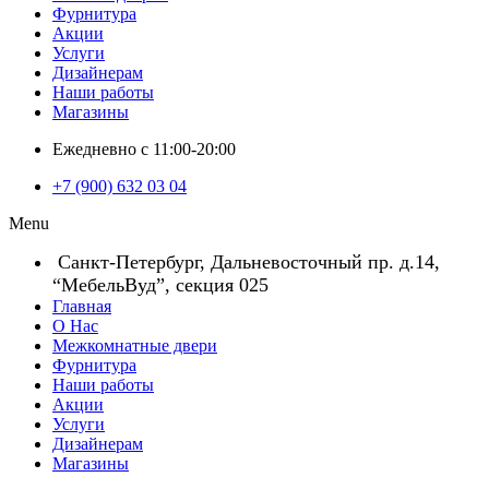
Фурнитура
Акции
Услуги
Дизайнерам
Наши работы
Магазины
Ежедневно с 11:00-20:00
+7 (900) 632 03 04
Menu
Санкт-Петербург, Дальневосточный пр. д.14,
“МебельВуд”, секция 025
Главная
О Нас
Межкомнатные двери
Фурнитура
Наши работы
Акции
Услуги
Дизайнерам
Магазины