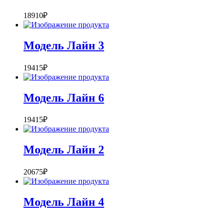
18910
₽
Модель Лайн 3
19415
₽
Модель Лайн 6
19415
₽
Модель Лайн 2
20675
₽
Модель Лайн 4