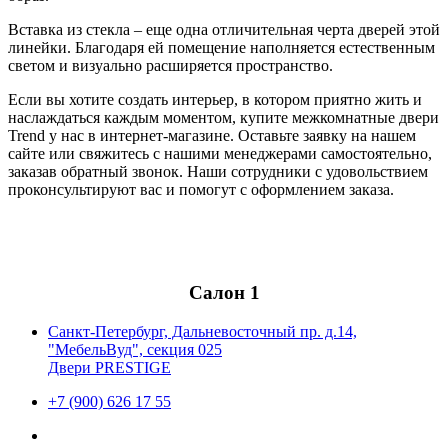
Вставка из стекла – еще одна отличительная черта дверей этой
линейки. Благодаря ей помещение наполняется естественным
светом и визуально расширяется пространство.
Если вы хотите создать интерьер, в котором приятно жить и
наслаждаться каждым моментом, купите межкомнатные двери
Trend у нас в интернет-магазине. Оставьте заявку на нашем
сайте или свяжитесь с нашими менеджерами самостоятельно,
заказав обратный звонок. Наши сотрудники с удовольствием
проконсультируют вас и помогут с оформлением заказа.
Салон 1
Санкт-Петербург, Дальневосточный пр. д.14,
"МебельВуд", секция 025
Двери PRESTIGE
+7 (900) 626 17 55