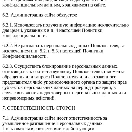
конфиденциальным данным, хранящимся на сайте.
6.2. Администрация сайта обязуется:
6.2.1. Использовать полученную информацию исключительно
для целей, указанных в п. 4 настоящей Политики
конфиденциальности.
6.2.2. Не разглашать персональных данных Пользователя, за
исключением п.п. 5.2. и 5.3. настоящей Политики
Конфиденциальности.
6.2.3. Осуществить блокирование персональных данных,
относящихся к соответствующему Пользователю, с момента
обращения или запроса Пользователя или его законного
представителя либо уполномоченного органа по защите прав
субъектов персональных данных на период проверки, в
случае выявления недостоверных персональных данных или
неправомерных действий.
7. ОТВЕТСТВЕННОСТЬ СТОРОН
7.1. Администрация сайта несёт ответственность за
умышленное разглашение Персональных данных
Пользователя в соответствии с действующим