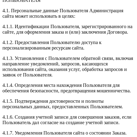
ПОЛЬЗОВАТЕЛЯ
4.1. Персональные данные Пользователя Администрация
сайта может использовать в целях:
4.1.1. Идентификации Пользователя, зарегистрированного на
сайте, для оформления заказа и (или) заключения Договора.
4.1.2. Предоставления Пользователю доступа к
персонализированным ресурсам сайта.
4.1.3. Установления с Пользователем обратной связи, включая
направление уведомлений, запросов, касающихся
использования сайта, оказания услуг, обработка запросов и
заявок от Пользователя.
4.1.4. Определения места нахождения Пользователя для
обеспечения безопасности, предотвращения мошенничества.
4.1.5. Подтверждения достоверности и полноты
персональных данных, предоставленных Пользователем.
4.1.6. Создания учетной записи для совершения заказов, если
Пользователь дал согласие на создание учетной записи.
4.1.7. Уведомления Пользователя сайта о состоянии Заказа.