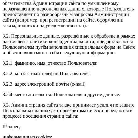
обязательства Администрации сайта по умышленному
неразглашению персональных данных, которые Пользователь
предоставляет по разнообразным запросам Администрации
сайта (например, при регистрации на сайте, оформлении
заказа, подписки на уведомления и т.п).
3.2. Персональные данные, разрешённые к обработке в рамках
настоящей Политики конфиденциальности, предоставляются
Пользователем путём заполнения специальных форм на Сайте
и обычно включают в себя следующую информацию:
3.2.1. фамилию, имя, отчество Пользователя;
3.2.2. контактный телефон Пользователя;
3.2.3. адрес электронной почты (e-mail);
3.2.4. место жительство Пользователя и другие данные.
3.3. Администрация сайта также принимает усилия по защите
Персональных данных, которые автоматически передаются в
процессе посещения страниц сайта:
IP адрес;
информация из cookies;