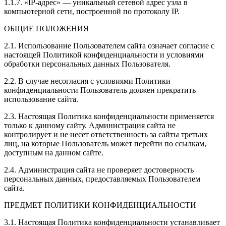
1.1.7. «IP-адрес» — уникальный сетевой адрес узла в
компьютерной сети, построенной по протоколу IP.
ОБЩИЕ ПОЛОЖЕНИЯ
2.1. Использование Пользователем сайта означает согласие с
настоящей Политикой конфиденциальности и условиями
обработки персональных данных Пользователя.
2.2. В случае несогласия с условиями Политики
конфиденциальности Пользователь должен прекратить
использование сайта.
2.3. Настоящая Политика конфиденциальности применяется
только к данному сайту. Администрация сайта не
контролирует и не несет ответственность за сайты третьих
лиц, на которые Пользователь может перейти по ссылкам,
доступным на данном сайте.
2.4. Администрация сайта не проверяет достоверность
персональных данных, предоставляемых Пользователем
сайта.
ПРЕДМЕТ ПОЛИТИКИ КОНФИДЕНЦИАЛЬНОСТИ
3.1. Настоящая Политика конфиденциальности устанавливает