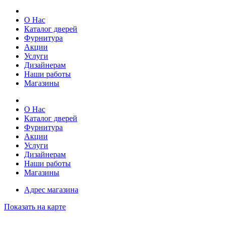
О Нас
Каталог дверей
Фурнитура
Акции
Услуги
Дизайнерам
Наши работы
Магазины
О Нас
Каталог дверей
Фурнитура
Акции
Услуги
Дизайнерам
Наши работы
Магазины
Адрес магазина
Показать на карте