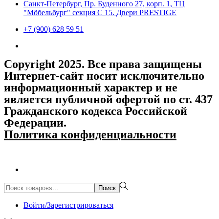
Санкт-Петербург, Пр. Буденного 27, корп. 1, ТЦ
"Мöбельбург" секция С 15. Двери PRESTIGE
+7 (900) 628 59 51
Copyright 2025. Все права защищены
Интернет-сайт носит исключительно
информационный характер и не
является публичной офертой по ст. 437
Гражданского кодекса Российской
Федерации.
Политика конфиденциальности
Поиск:>
Поиск
Войти/Зарегистрироваться