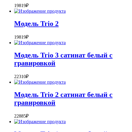
19819
₽
Модель Trio 2
19819
₽
Модель Trio 3 сатинат белый с
гравировкой
22310
₽
Модель Trio 2 сатинат белый с
гравировкой
22885
₽