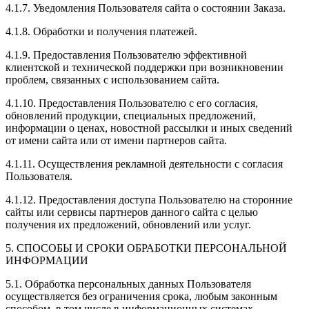
4.1.7. Уведомления Пользователя сайта о состоянии Заказа.
4.1.8. Обработки и получения платежей.
4.1.9. Предоставления Пользователю эффективной
клиентской и технической поддержки при возникновении
проблем, связанных с использованием сайта.
4.1.10. Предоставления Пользователю с его согласия,
обновлений продукции, специальных предложений,
информации о ценах, новостной рассылки и иных сведений
от имени сайта или от имени партнеров сайта.
4.1.11. Осуществления рекламной деятельности с согласия
Пользователя.
4.1.12. Предоставления доступа Пользователю на сторонние
сайты или сервисы партнеров данного сайта с целью
получения их предложений, обновлений или услуг.
5. СПОСОБЫ И СРОКИ ОБРАБОТКИ ПЕРСОНАЛЬНОЙ
ИНФОРМАЦИИ
5.1. Обработка персональных данных Пользователя
осуществляется без ограничения срока, любым законным
способом, в том числе в информационных системах