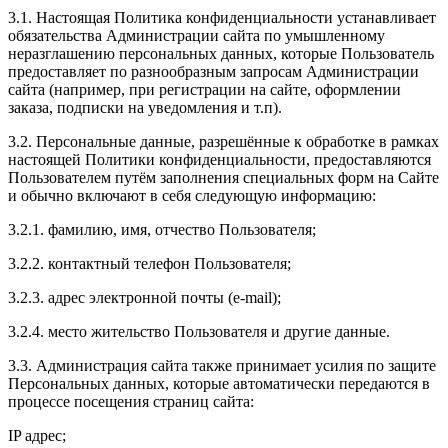
3.1. Настоящая Политика конфиденциальности устанавливает
обязательства Администрации сайта по умышленному
неразглашению персональных данных, которые Пользователь
предоставляет по разнообразным запросам Администрации
сайта (например, при регистрации на сайте, оформлении
заказа, подписки на уведомления и т.п).
3.2. Персональные данные, разрешённые к обработке в рамках
настоящей Политики конфиденциальности, предоставляются
Пользователем путём заполнения специальных форм на Сайте
и обычно включают в себя следующую информацию:
3.2.1. фамилию, имя, отчество Пользователя;
3.2.2. контактный телефон Пользователя;
3.2.3. адрес электронной почты (e-mail);
3.2.4. место жительство Пользователя и другие данные.
3.3. Администрация сайта также принимает усилия по защите
Персональных данных, которые автоматически передаются в
процессе посещения страниц сайта:
IP адрес;