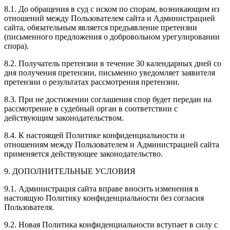
8.1. До обращения в суд с иском по спорам, возникающим из
отношений между Пользователем сайта и Администрацией
сайта, обязательным является предъявление претензии
(письменного предложения о добровольном урегулировании
спора).
8.2. Получатель претензии в течение 30 календарных дней со
дня получения претензии, письменно уведомляет заявителя
претензии о результатах рассмотрения претензии.
8.3. При не достижении соглашения спор будет передан на
рассмотрение в судебный орган в соответствии с
действующим законодательством.
8.4. К настоящей Политике конфиденциальности и
отношениям между Пользователем и Администрацией сайта
применяется действующее законодательство.
9. ДОПОЛНИТЕЛЬНЫЕ УСЛОВИЯ
9.1. Администрация сайта вправе вносить изменения в
настоящую Политику конфиденциальности без согласия
Пользователя.
9.2. Новая Политика конфиденциальности вступает в силу с