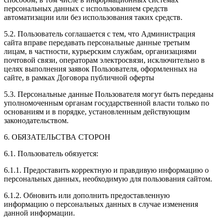
персональных данных с использованием средств
автоматизации или без использования таких средств.
5.2. Пользователь соглашается с тем, что Администрация
сайта вправе передавать персональные данные третьим
лицам, в частности, курьерским службам, организациями
почтовой связи, операторам электросвязи, исключительно в
целях выполнения заявок Пользователя, оформленных на
сайте, в рамках Договора публичной оферты
5.3. Персональные данные Пользователя могут быть переданы
уполномоченным органам государственной власти только по
основаниям и в порядке, установленным действующим
законодательством.
6. ОБЯЗАТЕЛЬСТВА СТОРОН
6.1. Пользователь обязуется:
6.1.1. Предоставить корректную и правдивую информацию о
персональных данных, необходимую для пользования сайтом.
6.1.2. Обновить или дополнить предоставленную
информацию о персональных данных в случае изменения
данной информации.