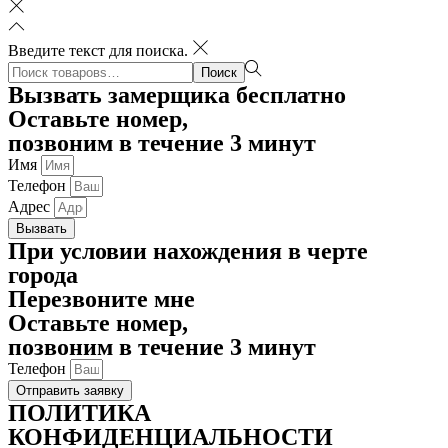
Введите текст для поиска.
Поиск:>
Поиск
Вызвать замерщика бесплатно
Оставьте номер,
позвоним в течение 3 минут
Имя
Телефон
Адрес
Вызвать
При условии нахождения в черте
города
Перезвоните мне
Оставьте номер,
позвоним в течение 3 минут
Телефон
Отправить заявку
ПОЛИТИКА
КОНФИДЕНЦИАЛЬНОСТИ