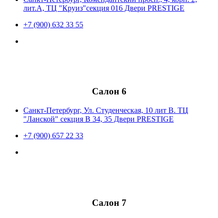
лит.А, ТЦ "Круиз"секция 016 Двери PRESTIGE
+7 (900) 632 33 55
Салон 6
Санкт-Петербург, Ул. Студенческая, 10 лит В. ТЦ
"Ланской" секция В 34, 35 Двери PRESTIGE
+7 (900) 657 22 33
Салон 7