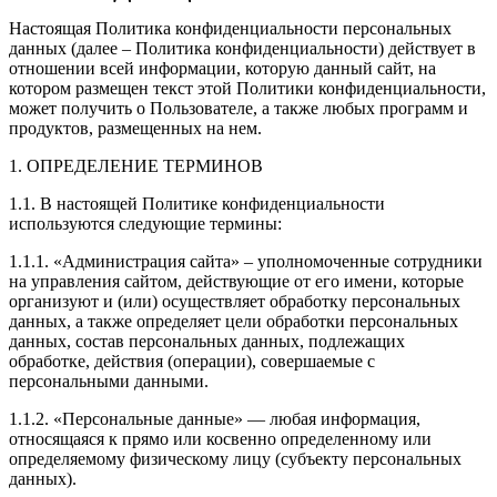
Настоящая Политика конфиденциальности персональных
данных (далее – Политика конфиденциальности) действует в
отношении всей информации, которую данный сайт, на
котором размещен текст этой Политики конфиденциальности,
может получить о Пользователе, а также любых программ и
продуктов, размещенных на нем.
1. ОПРЕДЕЛЕНИЕ ТЕРМИНОВ
1.1. В настоящей Политике конфиденциальности
используются следующие термины:
1.1.1. «Администрация сайта» – уполномоченные сотрудники
на управления сайтом, действующие от его имени, которые
организуют и (или) осуществляет обработку персональных
данных, а также определяет цели обработки персональных
данных, состав персональных данных, подлежащих
обработке, действия (операции), совершаемые с
персональными данными.
1.1.2. «Персональные данные» — любая информация,
относящаяся к прямо или косвенно определенному или
определяемому физическому лицу (субъекту персональных
данных).