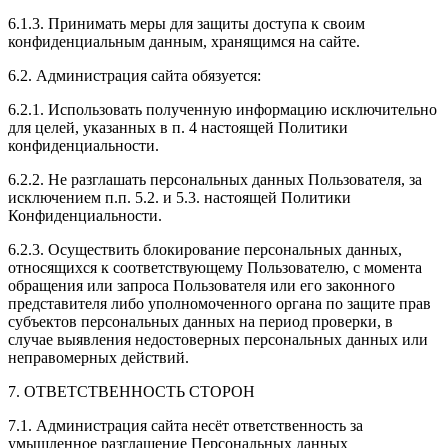
6.1.3. Принимать меры для защиты доступа к своим
конфиденциальным данным, хранящимся на сайте.
6.2. Администрация сайта обязуется:
6.2.1. Использовать полученную информацию исключительно
для целей, указанных в п. 4 настоящей Политики
конфиденциальности.
6.2.2. Не разглашать персональных данных Пользователя, за
исключением п.п. 5.2. и 5.3. настоящей Политики
Конфиденциальности.
6.2.3. Осуществить блокирование персональных данных,
относящихся к соответствующему Пользователю, с момента
обращения или запроса Пользователя или его законного
представителя либо уполномоченного органа по защите прав
субъектов персональных данных на период проверки, в
случае выявления недостоверных персональных данных или
неправомерных действий.
7. ОТВЕТСТВЕННОСТЬ СТОРОН
7.1. Администрация сайта несёт ответственность за
умышленное разглашение Персональных данных