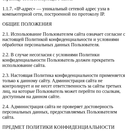
1.1.7. «IP-адрес» — уникальный сетевой адрес узла в
компьютерной сети, построенной по протоколу IP.
ОБЩИЕ ПОЛОЖЕНИЯ
2.1. Использование Пользователем сайта означает согласие с
настоящей Политикой конфиденциальности и условиями
обработки персональных данных Пользователя.
2.2. В случае несогласия с условиями Политики
конфиденциальности Пользователь должен прекратить
использование сайта.
2.3. Настоящая Политика конфиденциальности применяется
только к данному сайту. Администрация сайта не
контролирует и не несет ответственность за сайты третьих
лиц, на которые Пользователь может перейти по ссылкам,
доступным на данном сайте.
2.4. Администрация сайта не проверяет достоверность
персональных данных, предоставляемых Пользователем
сайта.
ПРЕДМЕТ ПОЛИТИКИ КОНФИДЕНЦИАЛЬНОСТИ