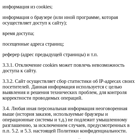
информация из cookies;
информация о браузере (или иной программе, которая
осуществляет доступ к сайту);
время доступа;
посещенные адреса страниц;
реферер (адрес предыдущей страницы) и т.п.
3.3.1. Отключение cookies может повлечь невозможность
доступа к сайту.
3.3.2. Сайт осуществляет сбор статистики об IP-адресах своих
посетителей. Данная информация используется с целью
выявления и решения технических проблем, для контроля
корректности проводимых операций.
3.4. Любая иная персональная информация неоговоренная
выше (история заказов, используемые браузеры и
операционные системы и т.д.) не подлежит умышленному
разглашению, за исключением случаев, предусмотренных в
п.п. 5.2. и 5.3. настоящей Политики конфиденциальности.