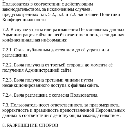
Пользователя в соответствии с действующим
законодательством, за исключением случаев,
предусмотренных п.п. 5.2., 5.3. и 7.2. настоящей Политики
Конфиденциальности
7.2. В случае утраты или разглашения Персональных данных
Администрация сайта не несёт ответственность, если данная
конфиденциальная информация:
7.2.1. Стала публичным достоянием до её утраты или
разглашения.
7.2.2. Была получена от третьей стороны до момента её
получения Администрацией сайта.
7.2.3. Была получена третьими лицами путем
несанкционированного доступа к файлам сайта.
7.2.4. Была разглашена с согласия Пользователя.
7.3. Пользователь несет ответственность за правомерность,
корректность и правдивость предоставленной Персональных
данных в соответствии с действующим законодательством.
8. РАЗРЕШЕНИЕ СПОРОВ