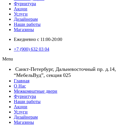
Фурнитура
Акции
Услуги
Дизайнерам
Наши работы
Магазины
Ежедневно с 11:00-20:00
+7 (900) 632 03 04
Menu
Санкт-Петербург, Дальневосточный пр. д.14,
“МебельВуд”, секция 025
Главная
О Нас
Межкомнатные двери
Фурнитура
Наши работы
Акции
Услуги
Дизайнерам
Магазины