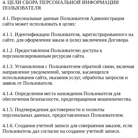
4. ЦЕЛИ СБОРА ПЕРСОНАЛЬНОЙ ИНФОРМАЦИИ
ПОЛЬЗОВАТЕЛЯ
4.1. Персональные данные Пользователя Администрация
сайта может использовать в целях:
4.1.1. Идентификации Пользователя, зарегистрированного на
сайте, для оформления заказа и (или) заключения Договора.
4.1.2. Предоставления Пользователю доступа к
персонализированным ресурсам сайта.
4.1.3. Установления с Пользователем обратной связи, включая
направление уведомлений, запросов, касающихся
использования сайта, оказания услуг, обработка запросов и
заявок от Пользователя.
4.1.4. Определения места нахождения Пользователя для
обеспечения безопасности, предотвращения мошенничества.
4.1.5. Подтверждения достоверности и полноты
персональных данных, предоставленных Пользователем.
4.1.6. Создания учетной записи для совершения заказов, если
Пользователь дал согласие на создание учетной записи.